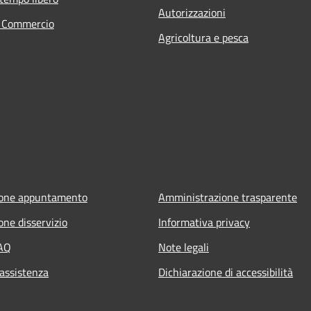
Autorizzazioni
e Commercio
Agricoltura e pesca
ione appuntamento
Amministrazione trasparente
one disservizio
Informativa privacy
FAQ
Note legali
 assistenza
Dichiarazione di accessibilità