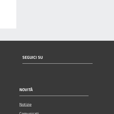
SEGUICI SU
NOVITÀ
Notizie
Comunicati