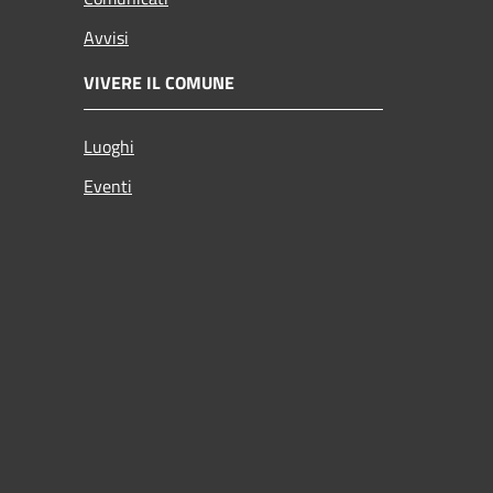
Avvisi
VIVERE IL COMUNE
Luoghi
Eventi