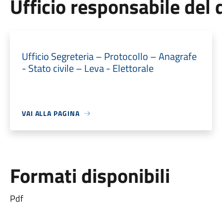
Ufficio responsabile de
Ufficio Segreteria – Protocollo – Anagrafe
- Stato civile – Leva - Elettorale
VAI ALLA PAGINA
Formati disponibili
Pdf