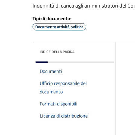
Indennità di carica agli amministratori del 
Tipi di documento
:
Documento attività politica
INDICE DELLA PAGINA
Documenti
Ufficio responsabile del
documento
Formati disponibili
Licenza di distribuzione