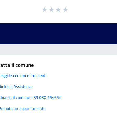
atta il comune
Leggi le domande frequenti
Richiedi Assistenza
Chiama il comune +39 030 954654
Prenota un appuntamento