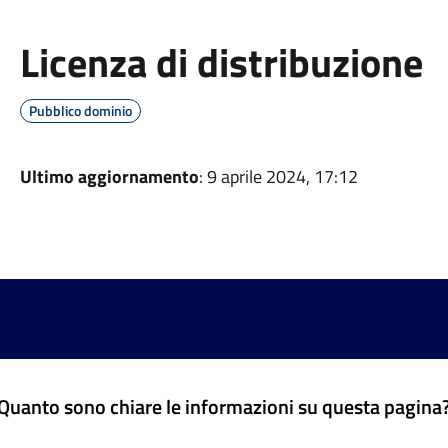
Licenza di distribuzione
Pubblico dominio
Ultimo aggiornamento
: 9 aprile 2024, 17:12
Quanto sono chiare le informazioni su questa pagina