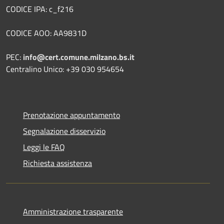
CODICE IPA: c_f216
CODICE AOO: AA9831D
PEC:
info@cert.comune.milzano.bs.it
Centralino Unico: +39 030 954654
Prenotazione appuntamento
Segnalazione disservizio
Leggi le FAQ
Richiesta assistenza
Amministrazione trasparente