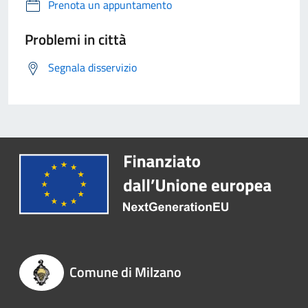
Prenota un appuntamento
Problemi in città
Segnala disservizio
Comune di Milzano