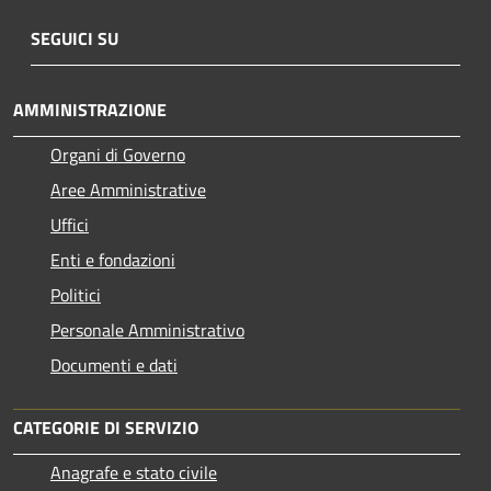
SEGUICI SU
AMMINISTRAZIONE
Organi di Governo
Aree Amministrative
Uffici
Enti e fondazioni
Politici
Personale Amministrativo
Documenti e dati
CATEGORIE DI SERVIZIO
Anagrafe e stato civile