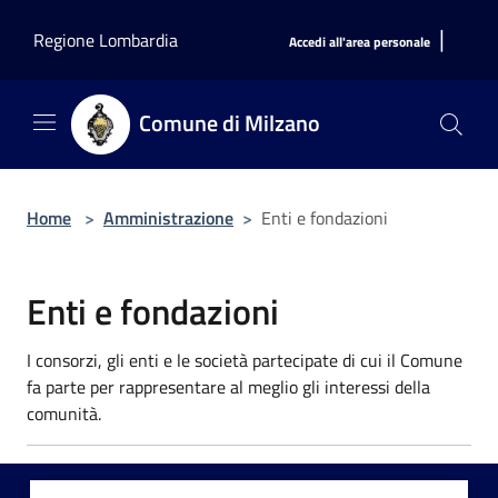
Salta al contenuto principale
|
Regione Lombardia
Accedi all'area personale
Comune di Milzano
Home
>
Amministrazione
>
Enti e fondazioni
Enti e fondazioni
I consorzi, gli enti e le società partecipate di cui il Comune
fa parte per rappresentare al meglio gli interessi della
comunità.