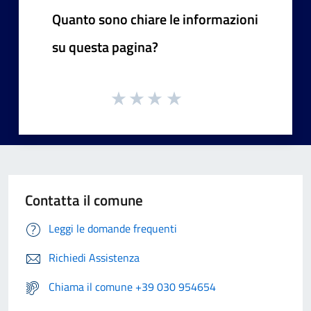
Quanto sono chiare le informazioni
su questa pagina?
Contatta il comune
Leggi le domande frequenti
Richiedi Assistenza
Chiama il comune +39 030 954654