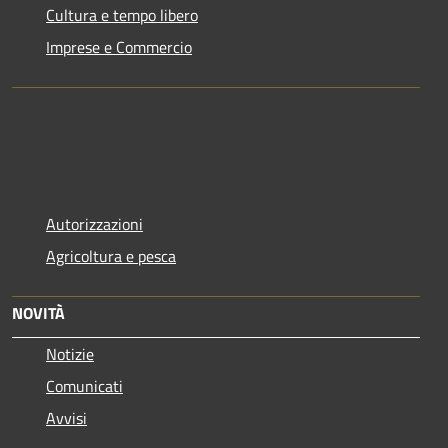
Cultura e tempo libero
Imprese e Commercio
Autorizzazioni
Agricoltura e pesca
NOVITÀ
Notizie
Comunicati
Avvisi