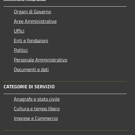
Organi di Governo
Aree Amministrative
Uffici
Enti e fondazioni
Politici
Personale Amministrativo
Documenti e dati
CATEGORIE DI SERVIZIO
Anagrafe e stato civile
Cultura e tempo libero
Imprese e Commercio