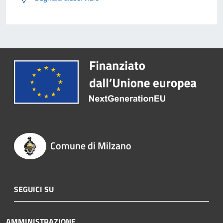
Comune di Milzano
SEGUICI SU
AMMINISTRAZIONE