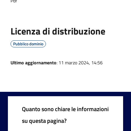
Pdf
Licenza di distribuzione
Pubblico dominio
Ultimo aggiornamento
: 11 marzo 2024, 14:56
Quanto sono chiare le informazioni
su questa pagina?