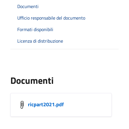
Documenti
Ufficio responsabile del documento
Formati disponibili
Licenza di distribuzione
Documenti
ricpart2021.pdf