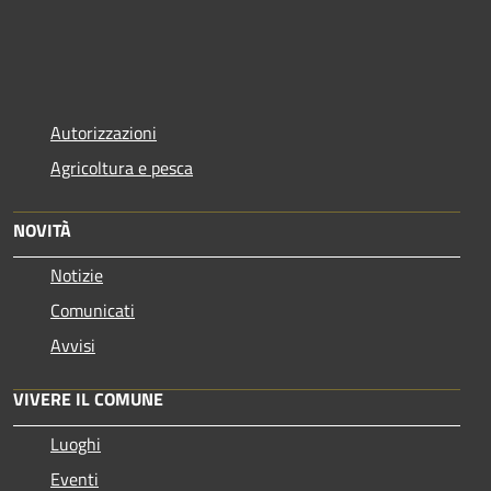
Autorizzazioni
Agricoltura e pesca
NOVITÀ
Notizie
Comunicati
Avvisi
VIVERE IL COMUNE
Luoghi
Eventi