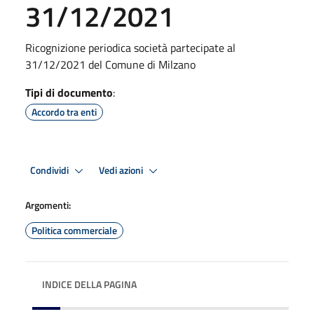
31/12/2021
Ricognizione periodica società partecipate al
31/12/2021 del Comune di Milzano
Tipi di documento
:
Accordo tra enti
Condividi
Vedi azioni
Argomenti:
Politica commerciale
INDICE DELLA PAGINA