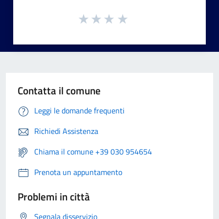
Contatta il comune
Leggi le domande frequenti
Richiedi Assistenza
Chiama il comune +39 030 954654
Prenota un appuntamento
Problemi in città
Segnala disservizio