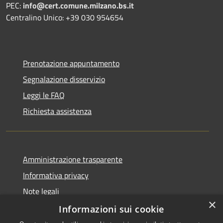
PEC:
info@cert.comune.milzano.bs.it
Centralino Unico: +39 030 954654
Prenotazione appuntamento
Segnalazione disservizio
Leggi le FAQ
Richiesta assistenza
Amministrazione trasparente
Informativa privacy
Note legali
×
Dichiarazione di accessibilità
Informazioni sui cookie