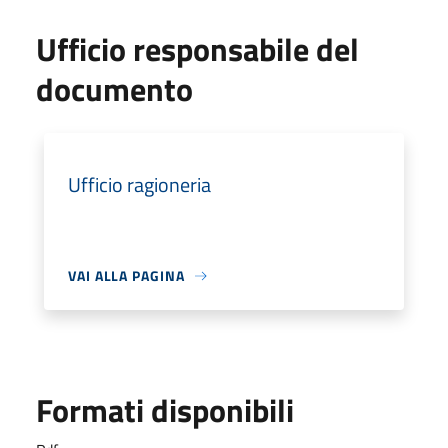
Ufficio responsabile del
documento
Ufficio ragioneria
VAI ALLA PAGINA
Formati disponibili