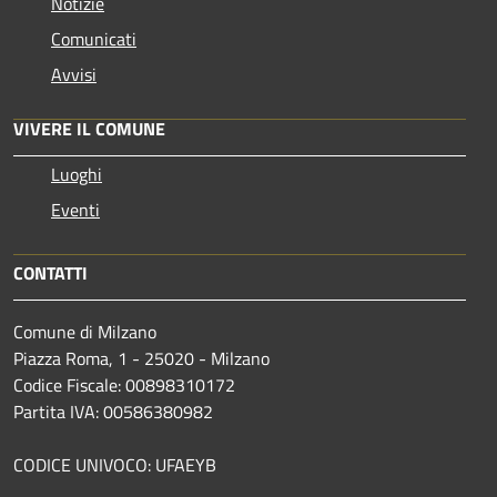
Notizie
Comunicati
Avvisi
VIVERE IL COMUNE
Luoghi
Eventi
CONTATTI
Comune di Milzano
Piazza Roma, 1 - 25020 - Milzano
Codice Fiscale: 00898310172
Partita IVA: 00586380982
CODICE UNIVOCO: UFAEYB