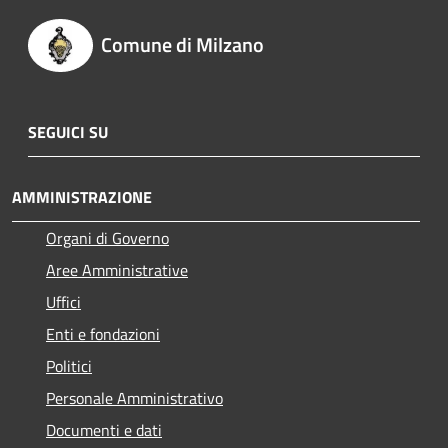
Comune di Milzano
SEGUICI SU
AMMINISTRAZIONE
Organi di Governo
Aree Amministrative
Uffici
Enti e fondazioni
Politici
Personale Amministrativo
Documenti e dati