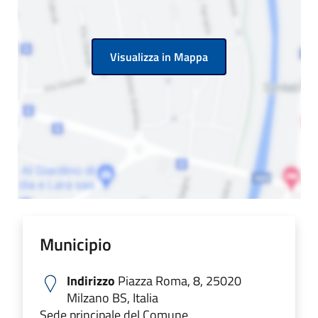
Visualizza in Mappa
Municipio
Indirizzo
Piazza Roma, 8, 25020
Milzano BS, Italia
Sede principale del Comune