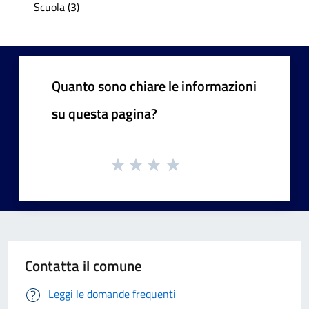
Scuola (3)
Quanto sono chiare le informazioni
su questa pagina?
Contatta il comune
Leggi le domande frequenti