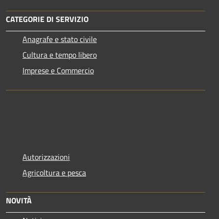
CATEGORIE DI SERVIZIO
Anagrafe e stato civile
Cultura e tempo libero
Imprese e Commercio
Autorizzazioni
Agricoltura e pesca
NOVITÀ