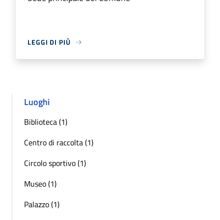
LEGGI DI PIÙ
Luoghi
Biblioteca (1)
Centro di raccolta (1)
Circolo sportivo (1)
Museo (1)
Palazzo (1)