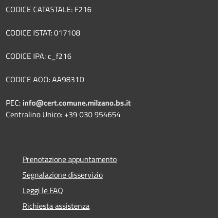
CODICE CATASTALE: F216
CODICE ISTAT: 017108
CODICE IPA: c_f216
CODICE AOO: AA9831D
PEC:
info@cert.comune.milzano.bs.it
Centralino Unico: +39 030 954654
Prenotazione appuntamento
Segnalazione disservizio
Leggi le FAQ
Richiesta assistenza