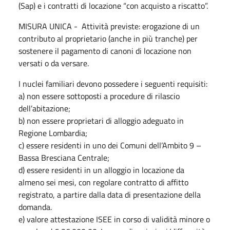
(Sap) e i contratti di locazione “con acquisto a riscatto”.
MISURA UNICA - Attività previste: erogazione di un
contributo al proprietario (anche in più tranche) per
sostenere il pagamento di canoni di locazione non
versati o da versare.
I nuclei familiari devono possedere i seguenti requisiti:
a) non essere sottoposti a procedure di rilascio
dell’abitazione;
b) non essere proprietari di alloggio adeguato in
Regione Lombardia;
c) essere residenti in uno dei Comuni dell’Ambito 9 –
Bassa Bresciana Centrale;
d) essere residenti in un alloggio in locazione da
almeno sei mesi, con regolare contratto di affitto
registrato, a partire dalla data di presentazione della
domanda.
e) valore attestazione ISEE in corso di validità minore o