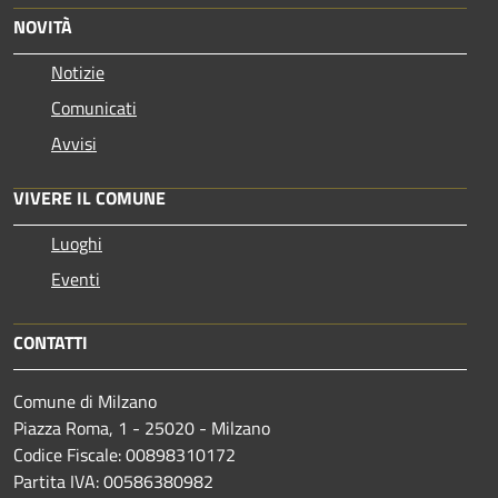
NOVITÀ
Notizie
Comunicati
Avvisi
VIVERE IL COMUNE
Luoghi
Eventi
CONTATTI
Comune di Milzano
Piazza Roma, 1 - 25020 - Milzano
Codice Fiscale: 00898310172
Partita IVA: 00586380982