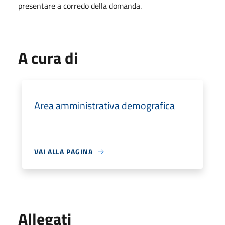
presentare a corredo della domanda.
A cura di
Area amministrativa demografica
VAI ALLA PAGINA
Allegati