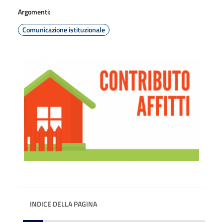
Argomenti:
Comunicazione istituzionale
INDICE DELLA PAGINA