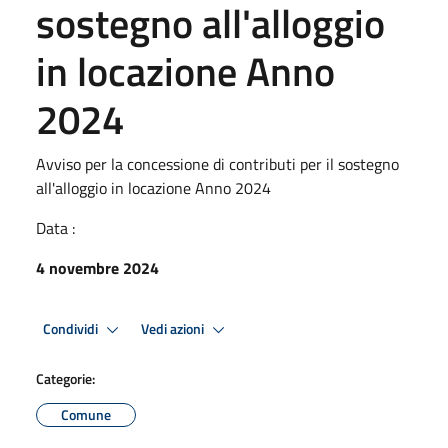
sostegno all'alloggio
in locazione Anno
2024
Avviso per la concessione di contributi per il sostegno
all'alloggio in locazione Anno 2024
Data :
4 novembre 2024
Condividi
Vedi azioni
Categorie:
Comune