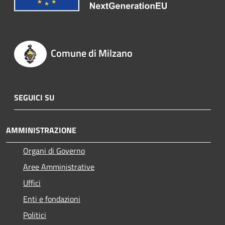
Comune di Milzano
SEGUICI SU
AMMINISTRAZIONE
Organi di Governo
Aree Amministrative
Uffici
Enti e fondazioni
Politici