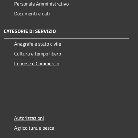
Personale Amministrativo
Documenti e dati
CATEGORIE DI SERVIZIO
Anagrafe e stato civile
Cultura e tempo libero
Imprese e Commercio
Autorizzazioni
Agricoltura e pesca