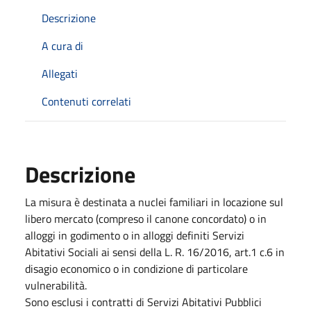
Descrizione
A cura di
Allegati
Contenuti correlati
Descrizione
La misura è destinata a nuclei familiari in locazione sul
libero mercato (compreso il canone concordato) o in
alloggi in godimento o in alloggi definiti Servizi
Abitativi Sociali ai sensi della L. R. 16/2016, art.1 c.6 in
disagio economico o in condizione di particolare
vulnerabilità.
Sono esclusi i contratti di Servizi Abitativi Pubblici