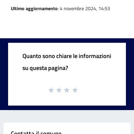
Ultimo aggiornamento
: 4 novembre 2024, 14:53
Quanto sono chiare le informazioni
su questa pagina?
Contatta il comune