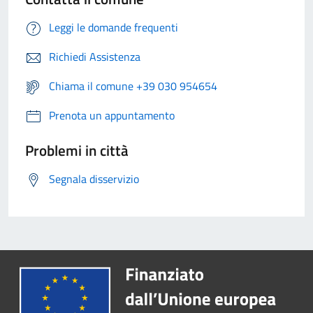
Leggi le domande frequenti
Richiedi Assistenza
Chiama il comune +39 030 954654
Prenota un appuntamento
Problemi in città
Segnala disservizio