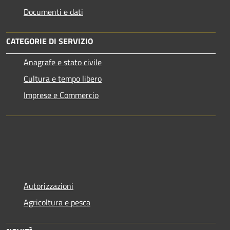
Documenti e dati
CATEGORIE DI SERVIZIO
Anagrafe e stato civile
Cultura e tempo libero
Imprese e Commercio
Autorizzazioni
Agricoltura e pesca