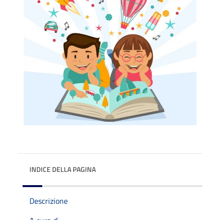
INDICE DELLA PAGINA
Descrizione