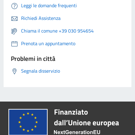
Leggi le domande frequenti
Richiedi Assistenza
Chiama il comune +39 030 954654
Prenota un appuntamento
Problemi in città
Segnala disservizio