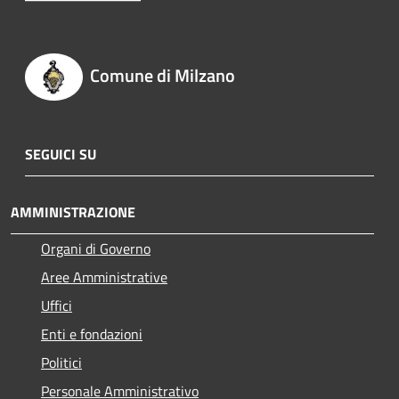
Comune di Milzano
SEGUICI SU
AMMINISTRAZIONE
Organi di Governo
Aree Amministrative
Uffici
Enti e fondazioni
Politici
Personale Amministrativo