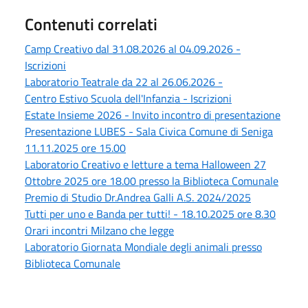
Contenuti correlati
Camp Creativo dal 31.08.2026 al 04.09.2026 -
Iscrizioni
Laboratorio Teatrale da 22 al 26.06.2026 -
Centro Estivo Scuola dell'Infanzia - Iscrizioni
Estate Insieme 2026 - Invito incontro di presentazione
Presentazione LUBES - Sala Civica Comune di Seniga
11.11.2025 ore 15.00
Laboratorio Creativo e letture a tema Halloween 27
Ottobre 2025 ore 18.00 presso la Biblioteca Comunale
Premio di Studio Dr.Andrea Galli A.S. 2024/2025
Tutti per uno e Banda per tutti! - 18.10.2025 ore 8.30
Orari incontri Milzano che legge
Laboratorio Giornata Mondiale degli animali presso
Biblioteca Comunale