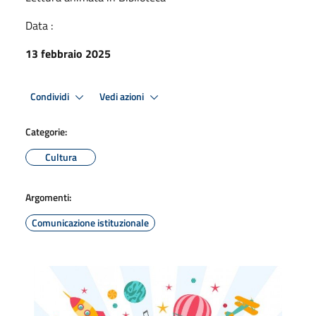
Data :
13 febbraio 2025
Condividi
Vedi azioni
Categorie:
Cultura
Argomenti:
Comunicazione istituzionale