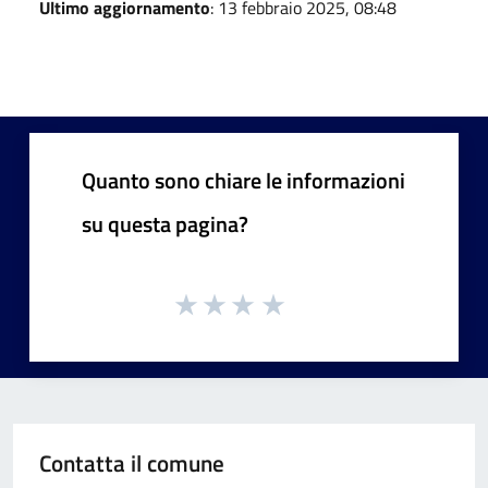
Ultimo aggiornamento
: 13 febbraio 2025, 08:48
Quanto sono chiare le informazioni
su questa pagina?
Contatta il comune