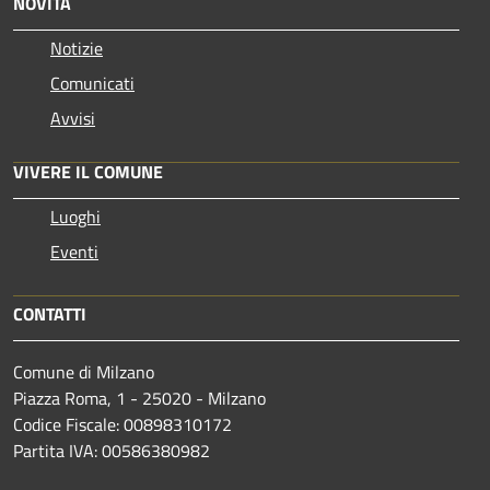
NOVITÀ
Notizie
Comunicati
Avvisi
VIVERE IL COMUNE
Luoghi
Eventi
CONTATTI
Comune di Milzano
Piazza Roma, 1 - 25020 - Milzano
Codice Fiscale: 00898310172
Partita IVA: 00586380982