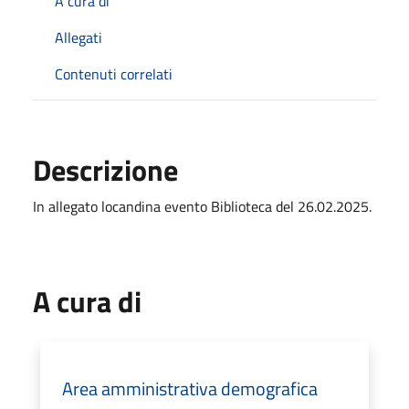
A cura di
Allegati
Contenuti correlati
Descrizione
In allegato locandina evento Biblioteca del 26.02.2025.
A cura di
Area amministrativa demografica