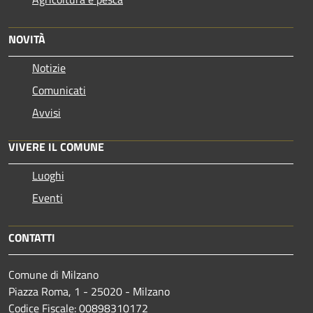
NOVITÀ
Notizie
Comunicati
Avvisi
VIVERE IL COMUNE
Luoghi
Eventi
CONTATTI
Comune di Milzano
Piazza Roma, 1 - 25020 - Milzano
Codice Fiscale: 00898310172