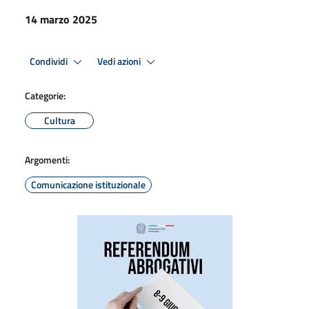
14 marzo 2025
Condividi
Vedi azioni
Categorie:
Cultura
Argomenti:
Comunicazione istituzionale