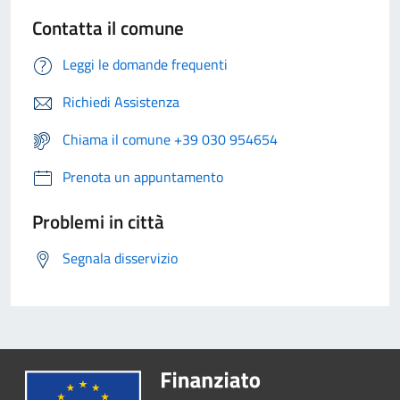
Contatta il comune
Leggi le domande frequenti
Richiedi Assistenza
Chiama il comune +39 030 954654
Prenota un appuntamento
Problemi in città
Segnala disservizio