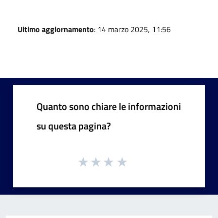
Ultimo aggiornamento
: 14 marzo 2025, 11:56
Quanto sono chiare le informazioni
su questa pagina?