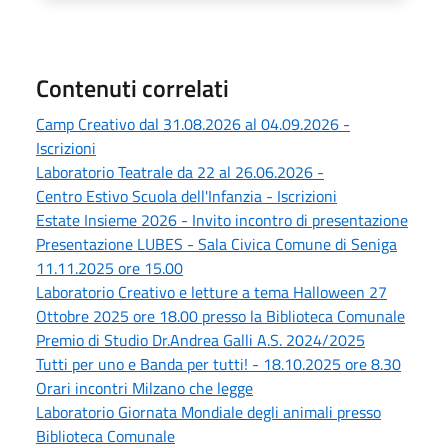
Contenuti correlati
Camp Creativo dal 31.08.2026 al 04.09.2026 -
Iscrizioni
Laboratorio Teatrale da 22 al 26.06.2026 -
Centro Estivo Scuola dell'Infanzia - Iscrizioni
Estate Insieme 2026 - Invito incontro di presentazione
Presentazione LUBES - Sala Civica Comune di Seniga
11.11.2025 ore 15.00
Laboratorio Creativo e letture a tema Halloween 27
Ottobre 2025 ore 18.00 presso la Biblioteca Comunale
Premio di Studio Dr.Andrea Galli A.S. 2024/2025
Tutti per uno e Banda per tutti! - 18.10.2025 ore 8.30
Orari incontri Milzano che legge
Laboratorio Giornata Mondiale degli animali presso
Biblioteca Comunale