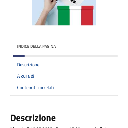
INDICE DELLA PAGINA
Descrizione
A cura di
Contenuti correlati
Descrizione