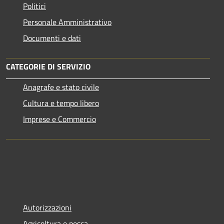
Politici
Personale Amministrativo
Documenti e dati
CATEGORIE DI SERVIZIO
Anagrafe e stato civile
Cultura e tempo libero
Imprese e Commercio
Autorizzazioni
Agricoltura e pesca