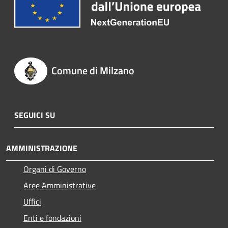
Comune di Milzano
SEGUICI SU
AMMINISTRAZIONE
Organi di Governo
Aree Amministrative
Uffici
Enti e fondazioni