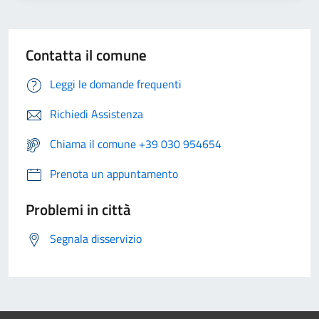
Contatta il comune
Leggi le domande frequenti
Richiedi Assistenza
Chiama il comune +39 030 954654
Prenota un appuntamento
Problemi in città
Segnala disservizio