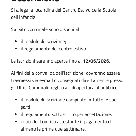
Si allega la locandina del Centro Estivo della Scuola
dell’Infanzia.
Sul sito comunale sono disponibili:
il modulo di iscrizione;
il regolamento del centro estivo.
Le iscrizioni saranno aperte fino al
12/06/2026
.
Ai fini della convalida dell’iscrizione, dovranno essere
trasmessi via e-mail o consegnati direttamente presso
gli Uffici Comunali negli orari di apertura al pubblico:
il modulo di iscrizione compilato in tutte le sue
parti;
il regolamento sottoscritto per accettazione;
copia del bonifico attestante il pagamento di
almeno le prime due settimane.