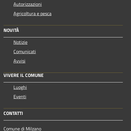
Autorizzazioni
Agricoltura e pesca
NOVITÀ
Notizie
Comunicati
Avvisi
VIVERE IL COMUNE
Luoghi
Eventi
CONTATTI
Comune di Milzano