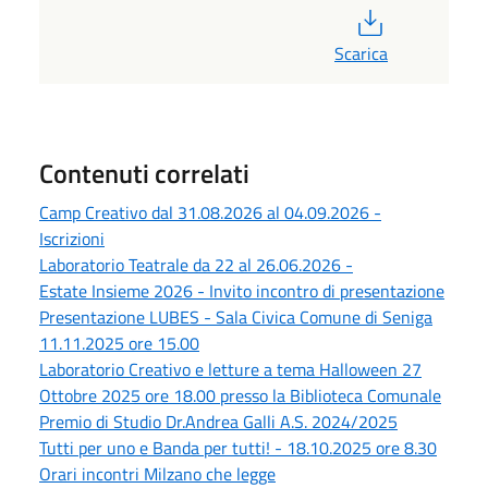
PDF
Scarica
Contenuti correlati
Camp Creativo dal 31.08.2026 al 04.09.2026 -
Iscrizioni
Laboratorio Teatrale da 22 al 26.06.2026 -
Estate Insieme 2026 - Invito incontro di presentazione
Presentazione LUBES - Sala Civica Comune di Seniga
11.11.2025 ore 15.00
Laboratorio Creativo e letture a tema Halloween 27
Ottobre 2025 ore 18.00 presso la Biblioteca Comunale
Premio di Studio Dr.Andrea Galli A.S. 2024/2025
Tutti per uno e Banda per tutti! - 18.10.2025 ore 8.30
Orari incontri Milzano che legge