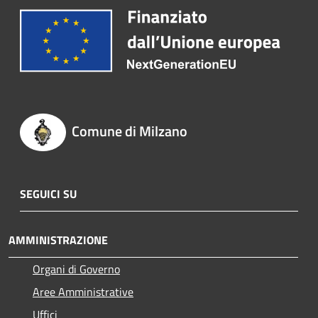
Comune di Milzano
SEGUICI SU
AMMINISTRAZIONE
Organi di Governo
Aree Amministrative
Uffici