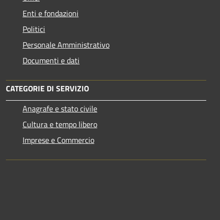
Enti e fondazioni
Politici
Personale Amministrativo
Documenti e dati
CATEGORIE DI SERVIZIO
Anagrafe e stato civile
Cultura e tempo libero
Imprese e Commercio