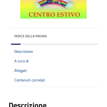
INDICE DELLA PAGINA
Descrizione
A cura di
Allegati
Contenuti correlati
Descrizione