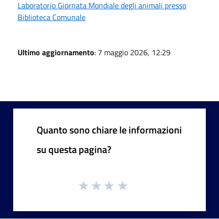
Laboratorio Giornata Mondiale degli animali presso
Biblioteca Comunale
Ultimo aggiornamento
: 7 maggio 2026, 12:29
Quanto sono chiare le informazioni
su questa pagina?