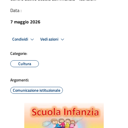
Data :
7 maggio 2026
Condividi
Vedi azioni
Categorie:
Cultura
Argomenti:
Comunicazione istituzionale