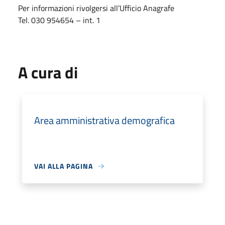
Per informazioni rivolgersi all’Ufficio Anagrafe
Tel. 030 954654 – int. 1
A cura di
Area amministrativa demografica
VAI ALLA PAGINA