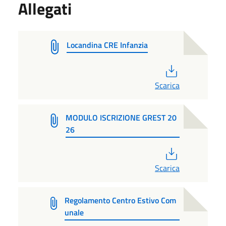
Allegati
Locandina CRE Infanzia
PDF
Scarica
MODULO ISCRIZIONE GREST 20
26
PDF
Scarica
Regolamento Centro Estivo Com
unale