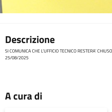
Descrizione
SI COMUNICA CHE
L’UFFICIO TECNICO
RESTERA’ CHIUSO
25/08/2025
A cura di