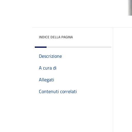
INDICE DELLA PAGINA
Descrizione
A cura di
Allegati
Contenuti correlati