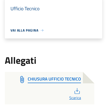
Ufficio Tecnico
VAI ALLA PAGINA
Allegati
CHIUSURA UFFICIO TECNICO
PDF
Scarica