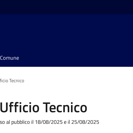
il Comune
icio Tecnico
Ufficio Tecnico
iuso al pubblico il 18/08/2025 e il 25/08/2025