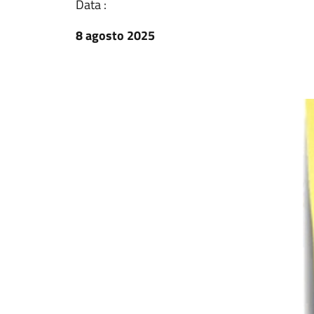
Data :
8 agosto 2025