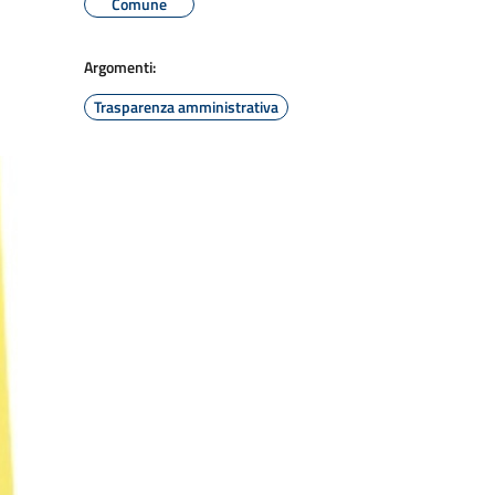
Comune
Argomenti:
Trasparenza amministrativa