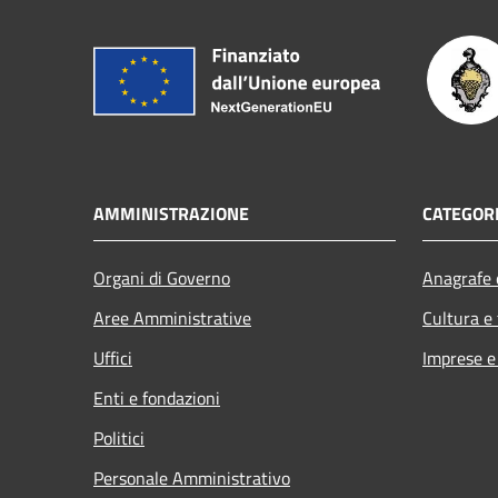
AMMINISTRAZIONE
CATEGORI
Organi di Governo
Anagrafe e
Aree Amministrative
Cultura e
Uffici
Imprese 
Enti e fondazioni
Politici
Personale Amministrativo