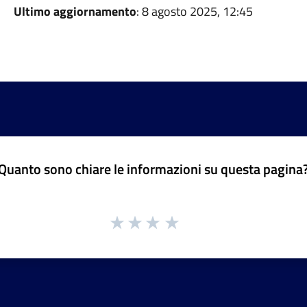
Ultimo aggiornamento
: 8 agosto 2025, 12:45
Quanto sono chiare le informazioni su questa pagina