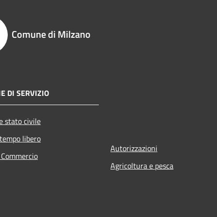
Comune di Milzano
E DI SERVIZIO
 stato civile
 tempo libero
Autorizzazioni
e Commercio
Agricoltura e pesca