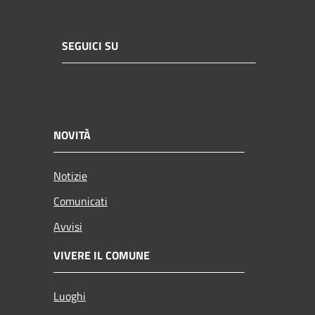
SEGUICI SU
NOVITÀ
Notizie
Comunicati
Avvisi
VIVERE IL COMUNE
Luoghi