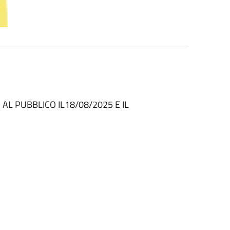
 AL PUBBLICO IL
18/08/2025
E IL