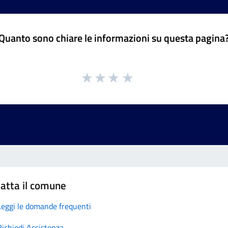
Quanto sono chiare le informazioni su questa pagina
atta il comune
Leggi le domande frequenti
Richiedi Assistenza