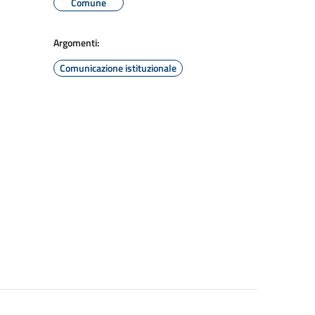
Comune
Argomenti:
Comunicazione istituzionale