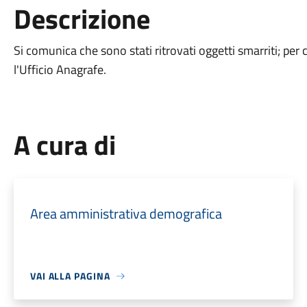
Descrizione
Si comunica che sono stati ritrovati oggetti smarriti; per 
l'Ufficio Anagrafe.
A cura di
Area amministrativa demografica
VAI ALLA PAGINA