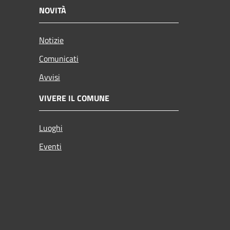
NOVITÀ
Notizie
Comunicati
Avvisi
VIVERE IL COMUNE
Luoghi
Eventi