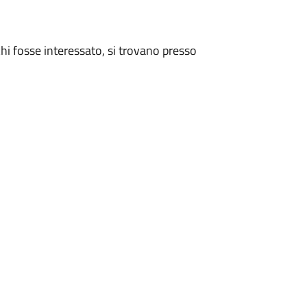
chi fosse interessato, si trovano presso