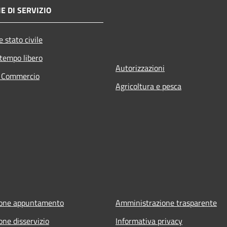
E DI SERVIZIO
 stato civile
 tempo libero
Autorizzazioni
e Commercio
Agricoltura e pesca
ione appuntamento
Amministrazione trasparente
one disservizio
Informativa privacy