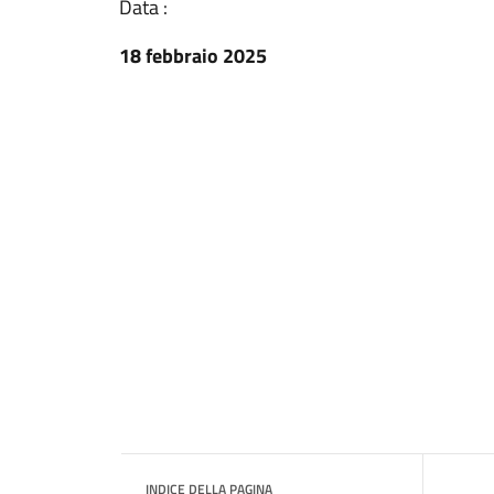
Data :
18 febbraio 2025
INDICE DELLA PAGINA