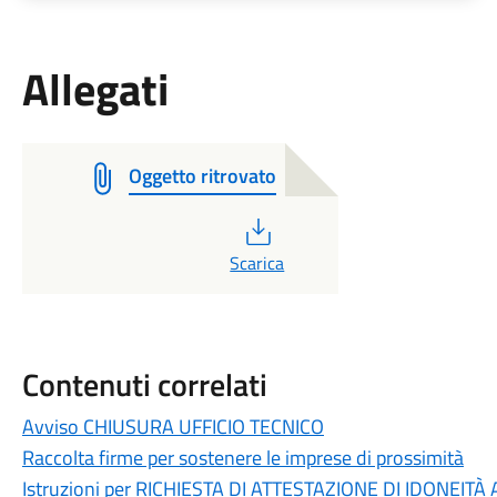
Allegati
Oggetto ritrovato
PDF
Scarica
Contenuti correlati
Avviso CHIUSURA UFFICIO TECNICO
Raccolta firme per sostenere le imprese di prossimità
Istruzioni per RICHIESTA DI ATTESTAZIONE DI IDONEITÀ 