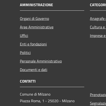
AMMINISTRAZIONE
CATEGORI
Organi di Governo
Anagrafe e
Aree Amministrative
Cultura e
Uffici
Imprese 
Enti e fondazioni
Politici
Personale Amministrativo
Documenti e dati
CONTATTI
Comune di Milzano
Prenotaz
Piazza Roma, 1 - 25020 - Milzano
Segnalazi