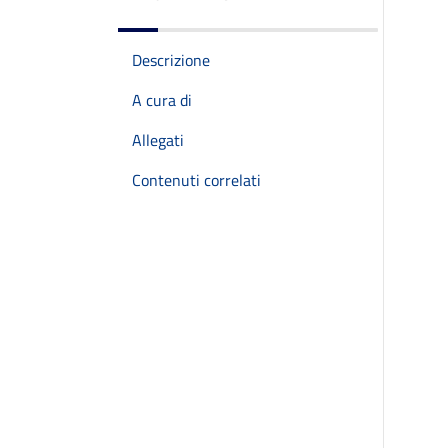
Descrizione
A cura di
Allegati
Contenuti correlati