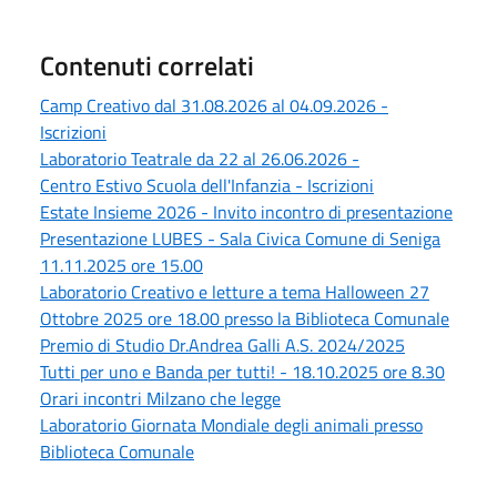
Contenuti correlati
Camp Creativo dal 31.08.2026 al 04.09.2026 -
Iscrizioni
Laboratorio Teatrale da 22 al 26.06.2026 -
Centro Estivo Scuola dell'Infanzia - Iscrizioni
Estate Insieme 2026 - Invito incontro di presentazione
Presentazione LUBES - Sala Civica Comune di Seniga
11.11.2025 ore 15.00
Laboratorio Creativo e letture a tema Halloween 27
Ottobre 2025 ore 18.00 presso la Biblioteca Comunale
Premio di Studio Dr.Andrea Galli A.S. 2024/2025
Tutti per uno e Banda per tutti! - 18.10.2025 ore 8.30
Orari incontri Milzano che legge
Laboratorio Giornata Mondiale degli animali presso
Biblioteca Comunale