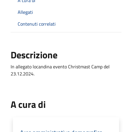
A cura di
Allegati
Contenuti correlati
Descrizione
In allegato locandina evento Christmast Camp del
23.12.2024.
A cura di