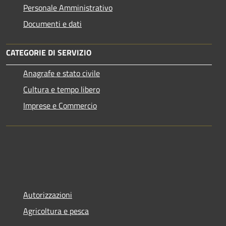
Personale Amministrativo
Documenti e dati
CATEGORIE DI SERVIZIO
Anagrafe e stato civile
Cultura e tempo libero
Imprese e Commercio
Autorizzazioni
Agricoltura e pesca