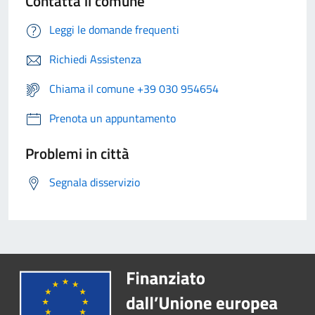
Contatta il comune
Leggi le domande frequenti
Richiedi Assistenza
Chiama il comune +39 030 954654
Prenota un appuntamento
Problemi in città
Segnala disservizio