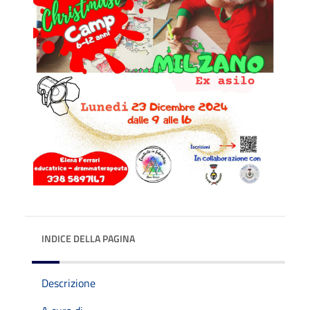
INDICE DELLA PAGINA
Descrizione