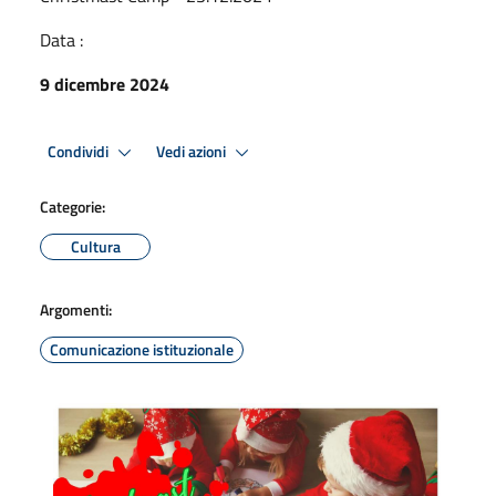
Data :
9 dicembre 2024
Condividi
Vedi azioni
Categorie:
Cultura
Argomenti:
Comunicazione istituzionale