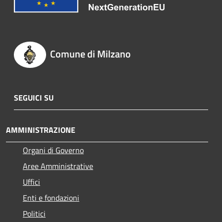
Comune di Milzano
SEGUICI SU
AMMINISTRAZIONE
Organi di Governo
Aree Amministrative
Uffici
Enti e fondazioni
Politici