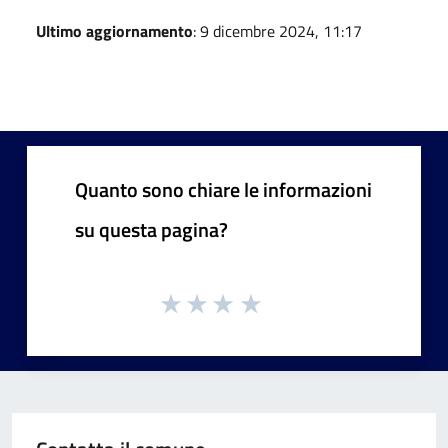
Ultimo aggiornamento
: 9 dicembre 2024, 11:17
Quanto sono chiare le informazioni
su questa pagina?