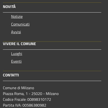
NOVITÀ
Notizie
Comunicati
Avvisi
VIVERE IL COMUNE
Luoghi
Eventi
CONTATTI
Comune di Milzano
Piazza Roma, 1 - 25020 - Milzano
Codice Fiscale: 00898310172
Partita IVA: 00586380982