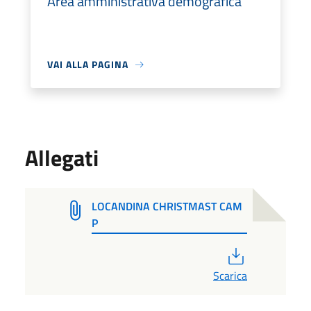
Area amministrativa demografica
VAI ALLA PAGINA
Allegati
LOCANDINA CHRISTMAST CAM
P
PDF
Scarica