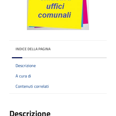
INDICE DELLA PAGINA
Descrizione
A cura di
Contenuti correlati
Descrizione