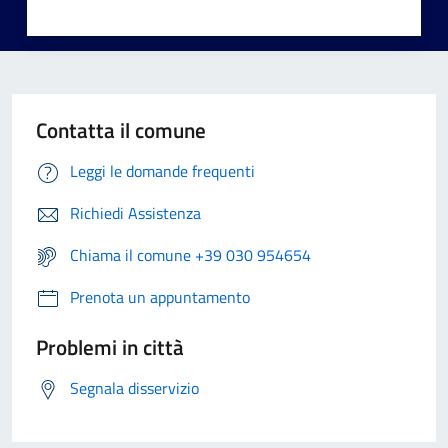
Contatta il comune
Leggi le domande frequenti
Richiedi Assistenza
Chiama il comune +39 030 954654
Prenota un appuntamento
Problemi in città
Segnala disservizio