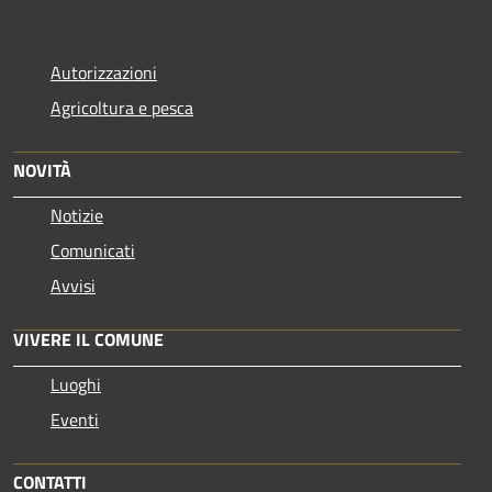
Autorizzazioni
Agricoltura e pesca
NOVITÀ
Notizie
Comunicati
Avvisi
VIVERE IL COMUNE
Luoghi
Eventi
CONTATTI