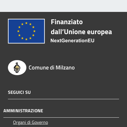
Comune di Milzano
SEGUICI SU
AMMINISTRAZIONE
Organi di Governo