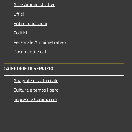
Aree Amministrative
Uffici
Enti e fondazioni
Politici
Personale Amministrativo
Documenti e dati
CATEGORIE DI SERVIZIO
Anagrafe e stato civile
Cultura e tempo libero
Imprese e Commercio