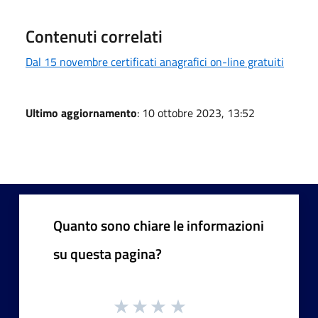
Contenuti correlati
Dal 15 novembre certificati anagrafici on-line gratuiti
Ultimo aggiornamento
: 10 ottobre 2023, 13:52
Quanto sono chiare le informazioni
su questa pagina?