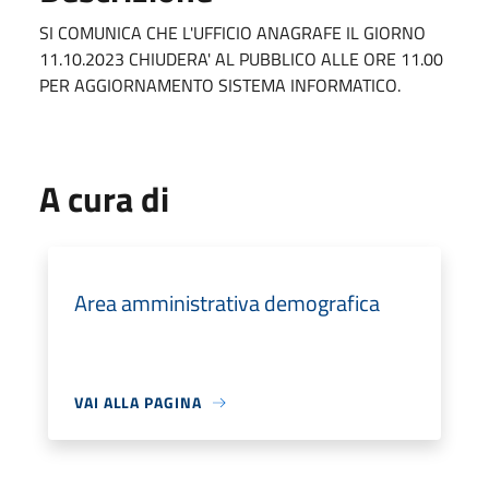
SI COMUNICA CHE L'UFFICIO ANAGRAFE IL GIORNO
11.10.2023 CHIUDERA' AL PUBBLICO ALLE ORE 11.00
PER AGGIORNAMENTO SISTEMA INFORMATICO.
A cura di
Area amministrativa demografica
VAI ALLA PAGINA