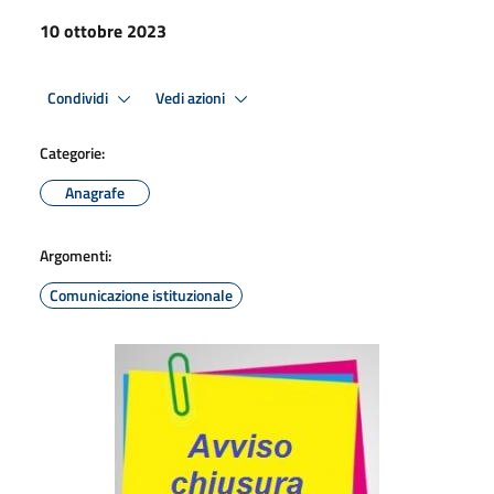
10 ottobre 2023
Condividi
Vedi azioni
Categorie:
Anagrafe
Argomenti:
Comunicazione istituzionale