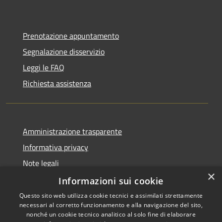
Prenotazione appuntamento
Segnalazione disservizio
Leggi le FAQ
Richiesta assistenza
Amministrazione trasparente
Informativa privacy
Note legali
×
Dichiarazione di accessibilità
Informazioni sui cookie
Questo sito web utilizza cookie tecnici e assimilati strettamente
necessari al corretto funzionamento e alla navigazione del sito,
nonché un cookie tecnico analitico al solo fine di elaborare