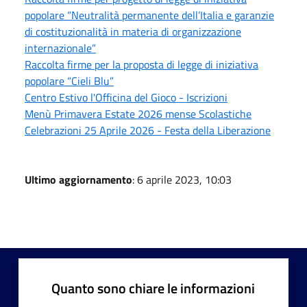
popolare “Neutralità permanente dell’Italia e garanzie
di costituzionalità in materia di organizzazione
internazionale”
Raccolta firme per la proposta di legge di iniziativa
popolare “Cieli Blu”
Centro Estivo l'Officina del Gioco - Iscrizioni
Menù Primavera Estate 2026 mense Scolastiche
Celebrazioni 25 Aprile 2026 - Festa della Liberazione
Ultimo aggiornamento
: 6 aprile 2023, 10:03
Quanto sono chiare le informazioni