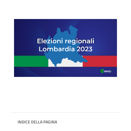
INDICE DELLA PAGINA