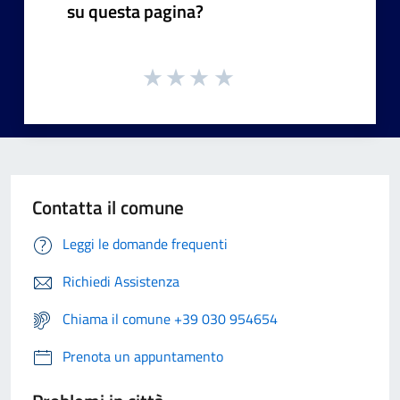
su questa pagina?
Contatta il comune
Leggi le domande frequenti
Richiedi Assistenza
Chiama il comune +39 030 954654
Prenota un appuntamento