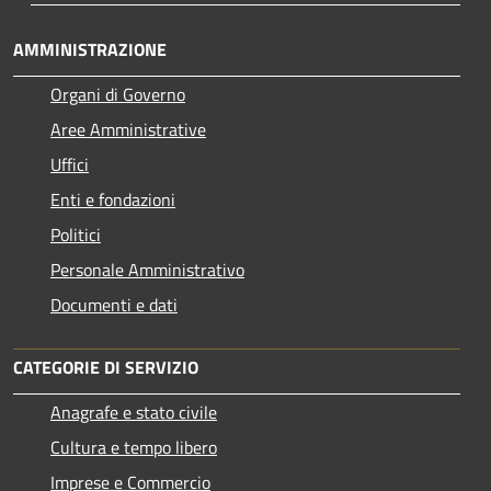
AMMINISTRAZIONE
Organi di Governo
Aree Amministrative
Uffici
Enti e fondazioni
Politici
Personale Amministrativo
Documenti e dati
CATEGORIE DI SERVIZIO
Anagrafe e stato civile
Cultura e tempo libero
Imprese e Commercio