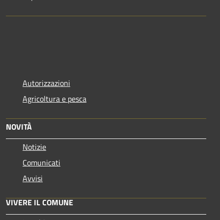
Autorizzazioni
Agricoltura e pesca
NOVITÀ
Notizie
Comunicati
Avvisi
VIVERE IL COMUNE