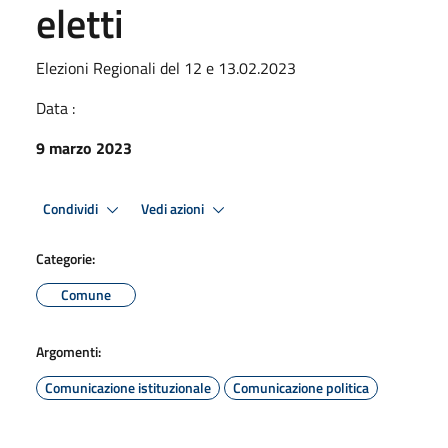
eletti
Elezioni Regionali del 12 e 13.02.2023
Data :
9 marzo 2023
Condividi
Vedi azioni
Categorie:
Comune
Argomenti:
Comunicazione istituzionale
Comunicazione politica