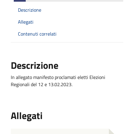
Descrizione
Allegati
Contenuti correlati
Descrizione
In allegato manifesto proclamati eletti Elezioni
Regionali del 12 e 13.02.2023.
Allegati