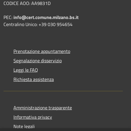
CODICE AOO: AA9831D
PEC:
info@cert.comune.milzano.bs.it
Centralino Unico: +39 030 954654
Prenotazione appuntamento
Segnalazione disservizio
Leggi le FAQ
Richiesta assistenza
Amministrazione trasparente
Informativa privacy
Note legali