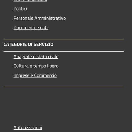
Politici
Personale Amministrativo
Documenti e dati
CATEGORIE DI SERVIZIO
Anagrafe e stato civile
Cultura e tempo libero
Imprese e Commercio
Autorizzazioni