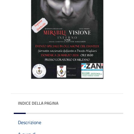
INDICE DELLA PAGINA
Descrizione