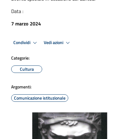
Data :
7 marzo 2024
Condividi
Vedi azioni
Categorie:
Cultura
Argomenti:
Comunicazione istituzionale