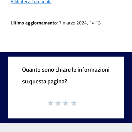
Biblioteca Comunale
Ultimo aggiornamento
: 7 marzo 2024, 14:13
Quanto sono chiare le informazioni
su questa pagina?