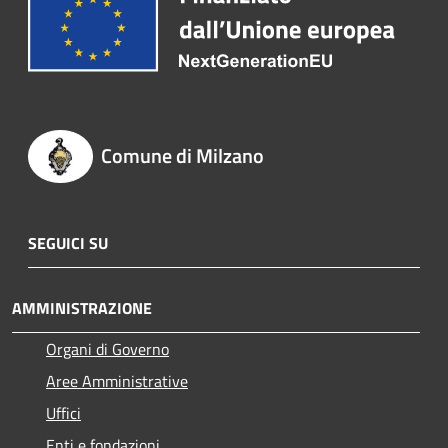
Comune di Milzano
SEGUICI SU
AMMINISTRAZIONE
Organi di Governo
Aree Amministrative
Uffici
Enti e fondazioni