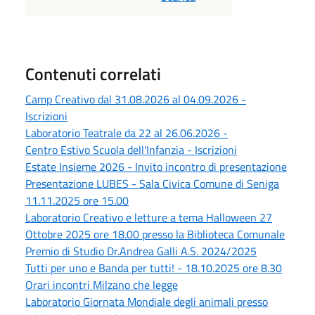
Contenuti correlati
Camp Creativo dal 31.08.2026 al 04.09.2026 -
Iscrizioni
Laboratorio Teatrale da 22 al 26.06.2026 -
Centro Estivo Scuola dell'Infanzia - Iscrizioni
Estate Insieme 2026 - Invito incontro di presentazione
Presentazione LUBES - Sala Civica Comune di Seniga
11.11.2025 ore 15.00
Laboratorio Creativo e letture a tema Halloween 27
Ottobre 2025 ore 18.00 presso la Biblioteca Comunale
Premio di Studio Dr.Andrea Galli A.S. 2024/2025
Tutti per uno e Banda per tutti! - 18.10.2025 ore 8.30
Orari incontri Milzano che legge
Laboratorio Giornata Mondiale degli animali presso