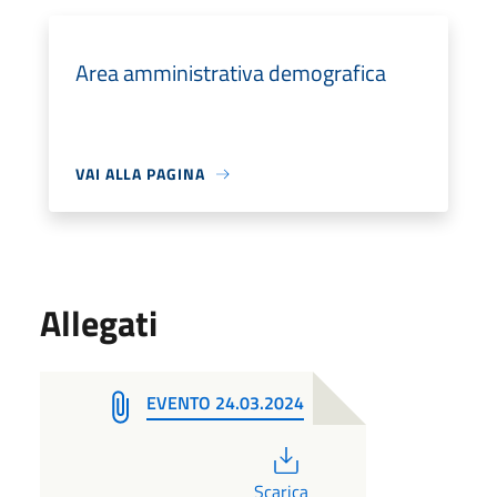
Area amministrativa demografica
VAI ALLA PAGINA
Allegati
EVENTO 24.03.2024
PDF
Scarica