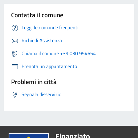
Contatta il comune
Leggi le domande frequenti
Richiedi Assistenza
Chiama il comune +39 030 954654
Prenota un appuntamento
Problemi in città
Segnala disservizio