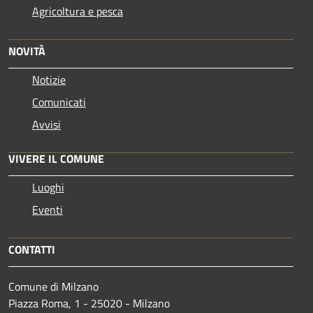
Agricoltura e pesca
NOVITÀ
Notizie
Comunicati
Avvisi
VIVERE IL COMUNE
Luoghi
Eventi
CONTATTI
Comune di Milzano
Piazza Roma, 1 - 25020 - Milzano