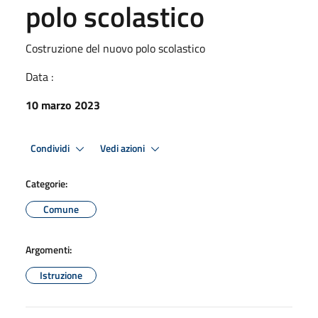
polo scolastico
Costruzione del nuovo polo scolastico
Data :
10 marzo 2023
Condividi
Vedi azioni
Categorie:
Comune
Argomenti:
Istruzione