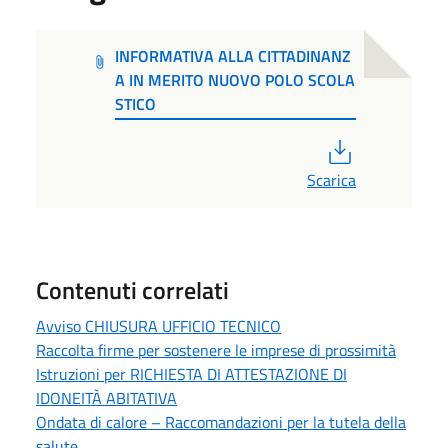
INFORMATIVA ALLA CITTADINANZ
A IN MERITO NUOVO POLO SCOLA
STICO
PDF
Scarica
Contenuti correlati
Avviso CHIUSURA UFFICIO TECNICO
Raccolta firme per sostenere le imprese di prossimità
Istruzioni per RICHIESTA DI ATTESTAZIONE DI
IDONEITÀ ABITATIVA
Ondata di calore – Raccomandazioni per la tutela della
salute