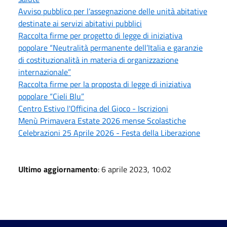
Avviso pubblico per l’assegnazione delle unità abitative
destinate ai servizi abitativi pubblici
Raccolta firme per progetto di legge di iniziativa
popolare “Neutralità permanente dell’Italia e garanzie
di costituzionalità in materia di organizzazione
internazionale”
Raccolta firme per la proposta di legge di iniziativa
popolare “Cieli Blu”
Centro Estivo l'Officina del Gioco - Iscrizioni
Menù Primavera Estate 2026 mense Scolastiche
Celebrazioni 25 Aprile 2026 - Festa della Liberazione
Ultimo aggiornamento
: 6 aprile 2023, 10:02