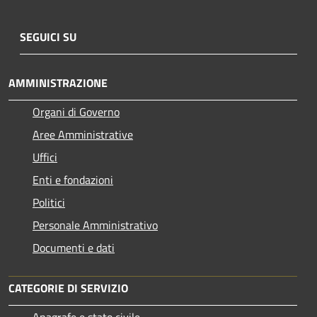
SEGUICI SU
AMMINISTRAZIONE
Organi di Governo
Aree Amministrative
Uffici
Enti e fondazioni
Politici
Personale Amministrativo
Documenti e dati
CATEGORIE DI SERVIZIO