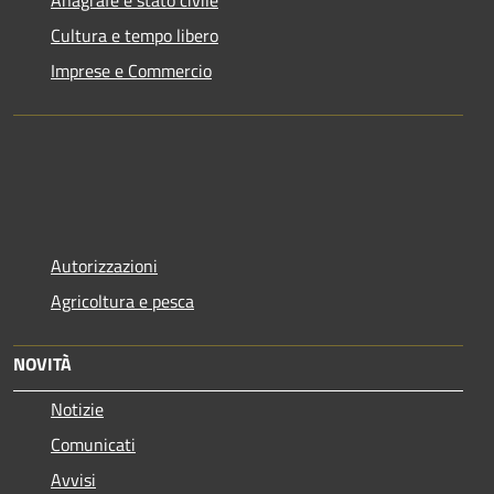
Anagrafe e stato civile
Cultura e tempo libero
Imprese e Commercio
Autorizzazioni
Agricoltura e pesca
NOVITÀ
Notizie
Comunicati
Avvisi