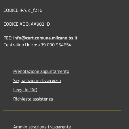
CODICE IPA: c_f216
CODICE AOO: AA9831D
PEC:
info@cert.comune.milzano.bs.it
Centralino Unico: +39 030 954654
Prenotazione appuntamento
Segnalazione disservizio
Leggi le FAQ
Richiesta assistenza
Amministrazione trasparente