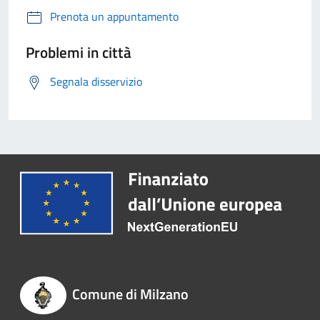
Prenota un appuntamento
Problemi in città
Segnala disservizio
Comune di Milzano