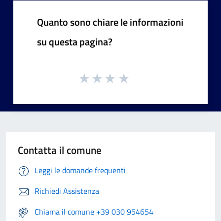
Quanto sono chiare le informazioni
su questa pagina?
Contatta il comune
Leggi le domande frequenti
Richiedi Assistenza
Chiama il comune +39 030 954654