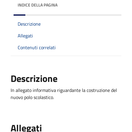
INDICE DELLA PAGINA
Descrizione
Allegati
Contenuti correlati
Descrizione
In allegato informativa riguardante la costruzione del
nuovo polo scolastico.
Allegati