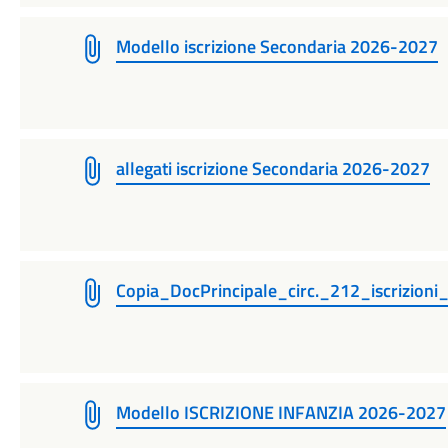
Modello iscrizione Secondaria 2026-2027
allegati iscrizione Secondaria 2026-2027
Copia_DocPrincipale_circ._212_iscrizion
Modello ISCRIZIONE INFANZIA 2026-2027