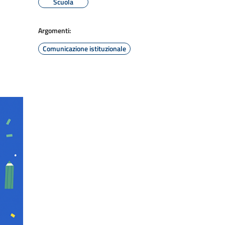
Scuola
Argomenti:
Comunicazione istituzionale