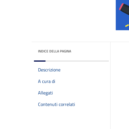
INDICE DELLA PAGINA
Descrizione
A cura di
Allegati
Contenuti correlati