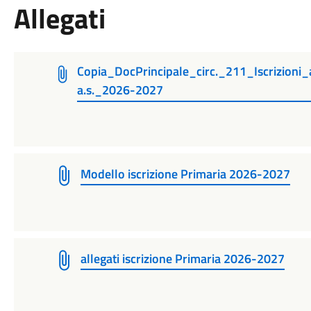
Allegati
Copia_DocPrincipale_circ._211_Iscrizi
a.s._2026-2027
Modello iscrizione Primaria 2026-2027
allegati iscrizione Primaria 2026-2027