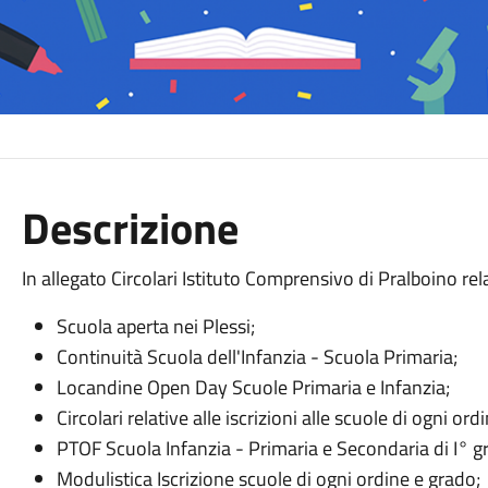
Descrizione
In allegato Circolari Istituto Comprensivo di Pralboino rela
Scuola aperta nei Plessi;
Continuità Scuola dell'Infanzia - Scuola Primaria;
Locandine Open Day Scuole Primaria e Infanzia;
Circolari relative alle iscrizioni alle scuole di ogni o
PTOF Scuola Infanzia - Primaria e Secondaria di I° g
Modulistica Iscrizione scuole di ogni ordine e grado;