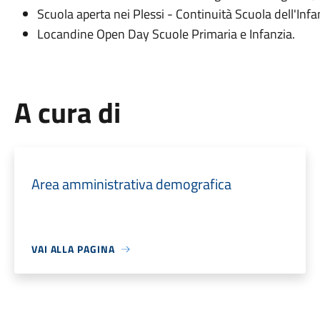
Scuola aperta nei Plessi - Continuità Scuola dell'Infa
Locandine Open Day Scuole Primaria e Infanzia.
A cura di
Area amministrativa demografica
VAI ALLA PAGINA