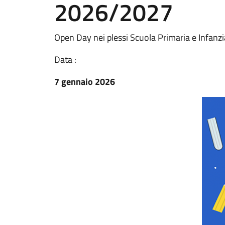
2026/2027
Open Day nei plessi Scuola Primaria e Infanzi
Data :
7 gennaio 2026