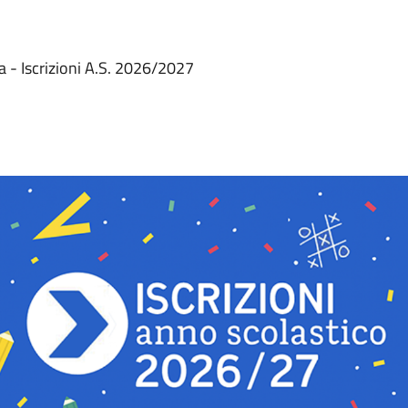
a - Iscrizioni A.S. 2026/2027