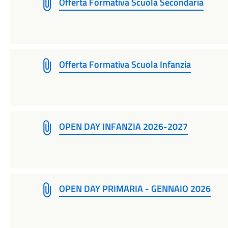
Offerta Formativa Scuola Secondaria
Offerta Formativa Scuola Infanzia
OPEN DAY INFANZIA 2026-2027
OPEN DAY PRIMARIA - GENNAIO 2026