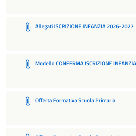
Allegati ISCRIZIONE INFANZIA 2026-2027
Modello CONFERMA ISCRIZIONE INFANZI
Offerta Formativa Scuola Primaria