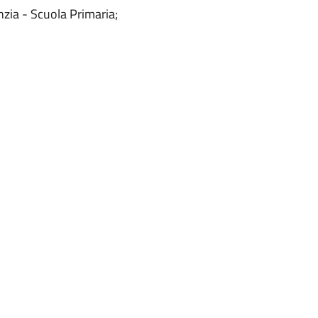
nzia - Scuola Primaria;