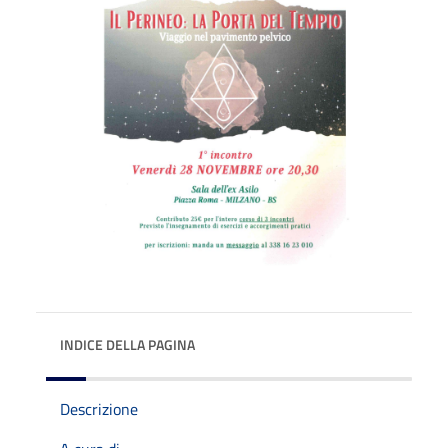
INDICE DELLA PAGINA
Descrizione