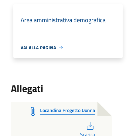
Area amministrativa demografica
VAI ALLA PAGINA
Allegati
Locandina Progetto Donna
PDF
Scarica