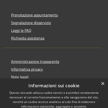
Prenotazione appuntamento
Segnalazione disservizio
Leggi le FAQ
Richiesta assistenza
Amministrazione trasparente
Informativa privacy
Note legali
×
Dichiarazione di accessibilità
Informazioni sui cookie
Questo sito web utilizza cookie tecnici e assimilati strettamente
necessari al corretto funzionamento e alla navigazione del sito,
nonché un cookie tecnico analitico al solo fine di elaborare
informazioni statistiche, aggregate e anonime.