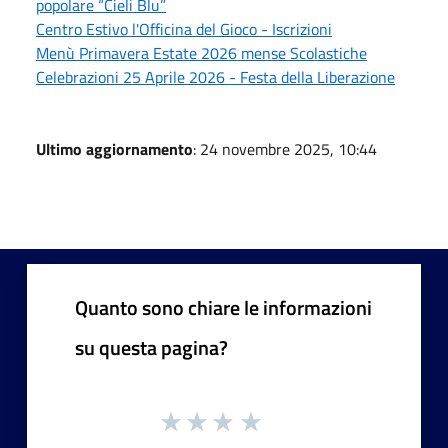
popolare “Cieli Blu”
Centro Estivo l'Officina del Gioco - Iscrizioni
Menù Primavera Estate 2026 mense Scolastiche
Celebrazioni 25 Aprile 2026 - Festa della Liberazione
Ultimo aggiornamento
: 24 novembre 2025, 10:44
Quanto sono chiare le informazioni
su questa pagina?