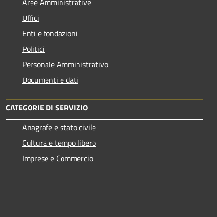
Aree Amministrative
Uffici
Enti e fondazioni
Politici
Personale Amministrativo
Documenti e dati
CATEGORIE DI SERVIZIO
Anagrafe e stato civile
Cultura e tempo libero
Imprese e Commercio