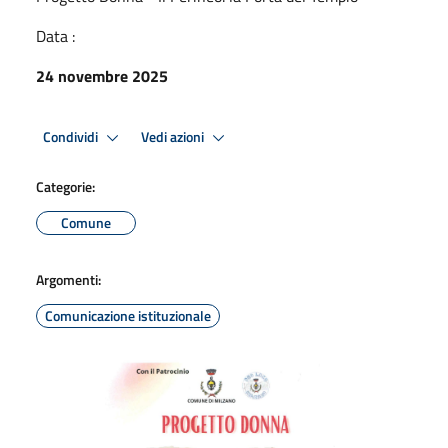
Data :
24 novembre 2025
Condividi
Vedi azioni
Categorie:
Comune
Argomenti:
Comunicazione istituzionale