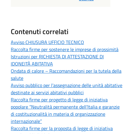
Contenuti correlati
Avviso CHIUSURA UFFICIO TECNICO
Raccolta firme per sostenere le imprese di prossimità
Istruzioni per RICHIESTA DI ATTESTAZIONE DI
IDONEITÀ ABITATIVA
Ondata di calore – Raccomandazioni per la tutela della
salute
Avviso pubblico per l’assegnazione delle unità abitative
destinate ai servizi abitativi pubblici
Raccolta firme per progetto di legge di iniziativa
popolare “Neutralità permanente dell’Italia e garanzie
di costituzionalità in materia di organizzazione
internazionale”
Raccolta firme per la proposta di legge di iniziativa