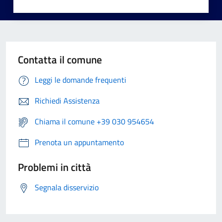
Contatta il comune
Leggi le domande frequenti
Richiedi Assistenza
Chiama il comune +39 030 954654
Prenota un appuntamento
Problemi in città
Segnala disservizio