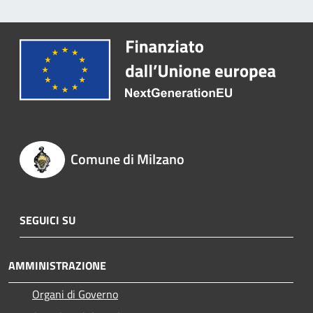
Comune di Milzano
SEGUICI SU
AMMINISTRAZIONE
Organi di Governo