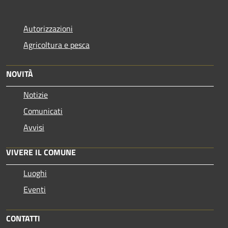
Autorizzazioni
Agricoltura e pesca
NOVITÀ
Notizie
Comunicati
Avvisi
VIVERE IL COMUNE
Luoghi
Eventi
CONTATTI