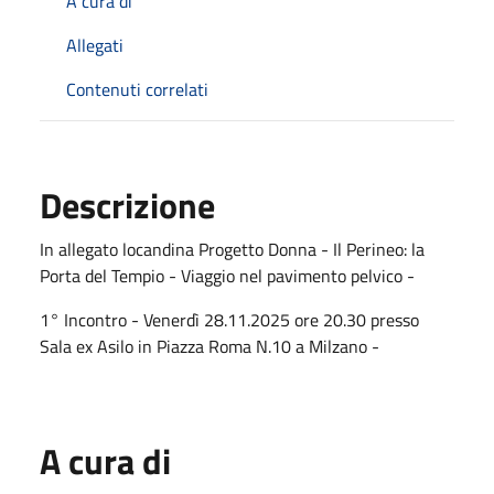
A cura di
Allegati
Contenuti correlati
Descrizione
In allegato locandina Progetto Donna - Il Perineo: la
Porta del Tempio - Viaggio nel pavimento pelvico -
1° Incontro - Venerdì 28.11.2025 ore 20.30 presso
Sala ex Asilo in Piazza Roma N.10 a Milzano -
A cura di