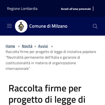
Salta al contenuto principale
|
Regione Lombardia
Accedi all'area personale
Comune di Milzano
Home
>
Novità
>
Avvisi
>
Raccolta firme per progetto di legge di iniziativa popolare
“Neutralità permanente dell’Italia e garanzie di
costituzionalità in materia di organizzazione
internazionale”
Raccolta firme per
progetto di legge di