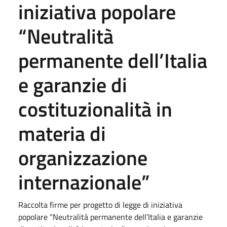
iniziativa popolare
“Neutralità
permanente dell’Italia
e garanzie di
costituzionalità in
materia di
organizzazione
internazionale”
Raccolta firme per progetto di legge di iniziativa
popolare “Neutralità permanente dell’Italia e garanzie