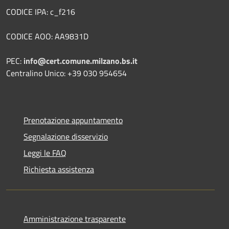
CODICE IPA: c_f216
CODICE AOO: AA9831D
PEC:
info@cert.comune.milzano.bs.it
Centralino Unico: +39 030 954654
Prenotazione appuntamento
Segnalazione disservizio
Leggi le FAQ
Richiesta assistenza
Amministrazione trasparente