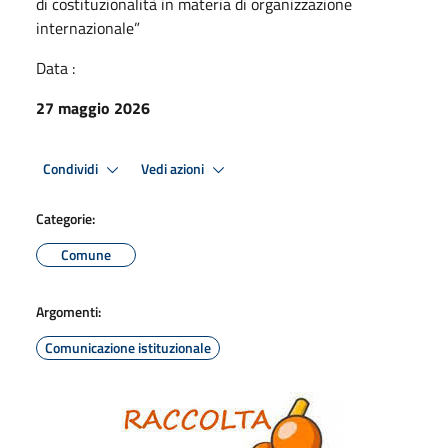
di costituzionalità in materia di organizzazione
internazionale”
Data :
27 maggio 2026
Condividi
Vedi azioni
Categorie:
Comune
Argomenti:
Comunicazione istituzionale