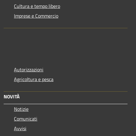
Cultura e tempo libero
Imprese e Commercio
Autorizzazioni
Agricoltura e pesca
NOVITÀ
Notizie
Comunicati
Avvisi