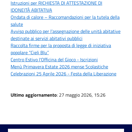
Istruzioni per RICHIESTA DI ATTESTAZIONE DI
IDONEITÀ ABITATIVA
Ondata di calore – Raccomandazioni per la tutela della
salute
Avviso pubblico per l’assegnazione delle unità abitative
destinate ai servizi abitativi pubblici
Raccolta firme per la proposta di legge di iniziativa
popolare “Cieli Blu”
Centro Estivo l'Officina del Gioco - Iscrizioni
Menù Primavera Estate 2026 mense Scolastiche
Celebrazioni 25 Aprile 2026 - Festa della Liberazione
Ultimo aggiornamento
: 27 maggio 2026, 15:26