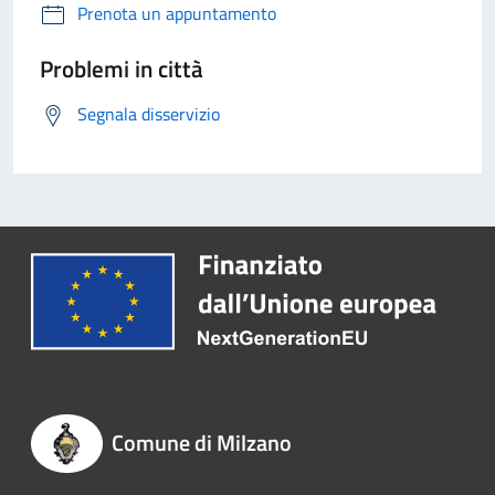
Prenota un appuntamento
Problemi in città
Segnala disservizio
Comune di Milzano