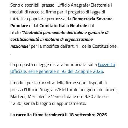
Sono disponibili presso l'Ufficio Anagrafe/Elettorale i
moduli di raccolta firme per il progetto di legge di
iniziativa popolare promossa da
Democrazia Sovrana
Popolare
e dal
Comitato Italia Neutrale
dal
titolo
"Neutralità permanente dell'Italia e garanzie di
costituzionalità in materia di organizzazione
nazionale"
per la modifica dell'art. 11 della Costituzione.
.
La proposta di legge è stata annunciata sulla
Gazzetta
Ufficiale, serie generale n. 93 del 22 aprile 2026
.
I moduli per la raccolta delle firme sono disponibili
presso l’Ufficio Anagrafe/Elettorale nei giorni di Lunedì,
Martedì, Mercoledì e Venerdì dalle ore 9.30 alle ore
12.30, senza bisogno di appuntamento.
La raccolta firme terminerà il 18 settembre 2026