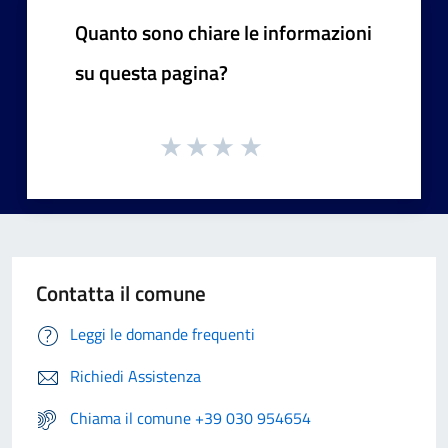
Quanto sono chiare le informazioni
su questa pagina?
Contatta il comune
Leggi le domande frequenti
Richiedi Assistenza
Chiama il comune +39 030 954654