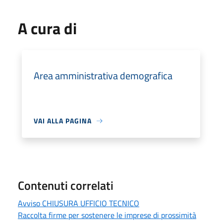
A cura di
Area amministrativa demografica
VAI ALLA PAGINA
Contenuti correlati
Avviso CHIUSURA UFFICIO TECNICO
Raccolta firme per sostenere le imprese di prossimità