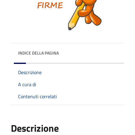
INDICE DELLA PAGINA
Descrizione
A cura di
Contenuti correlati
Descrizione