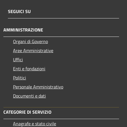
SEGUICI SU
AMMINISTRAZIONE
Organi di Governo
Aree Amministrative
Uffici
Enti e fondazioni
Politici
Personale Amministrativo
Documenti e dati
CATEGORIE DI SERVIZIO
Anagrafe e stato civile