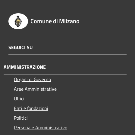
Comune di Milzano
SEGUICI SU
AMMINISTRAZIONE
Organi di Governo
Aree Amministrative
Uffici
Enti e fondazioni
Politici
Personale Amministrativo