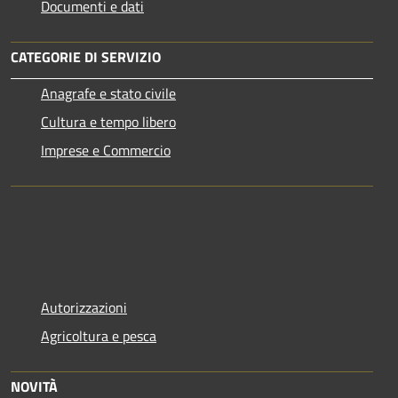
Documenti e dati
CATEGORIE DI SERVIZIO
Anagrafe e stato civile
Cultura e tempo libero
Imprese e Commercio
Autorizzazioni
Agricoltura e pesca
NOVITÀ