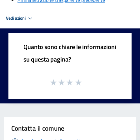
Amministrazione trasparente precedente
Vedi azioni
Quanto sono chiare le informazioni
su questa pagina?
Contatta il comune