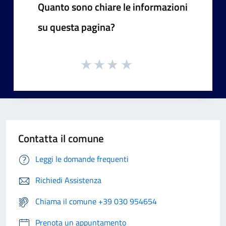
Quanto sono chiare le informazioni
su questa pagina?
Contatta il comune
Leggi le domande frequenti
Richiedi Assistenza
Chiama il comune +39 030 954654
Prenota un appuntamento