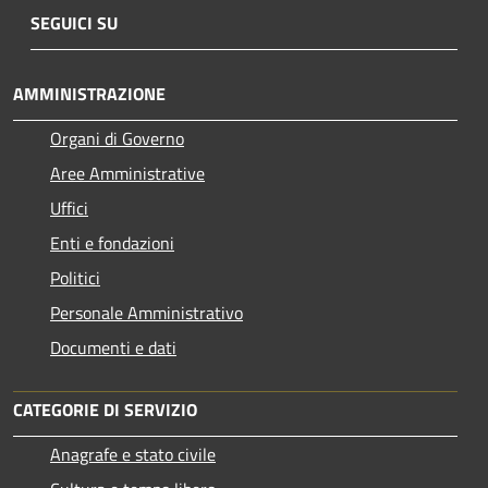
SEGUICI SU
AMMINISTRAZIONE
Organi di Governo
Aree Amministrative
Uffici
Enti e fondazioni
Politici
Personale Amministrativo
Documenti e dati
CATEGORIE DI SERVIZIO
Anagrafe e stato civile