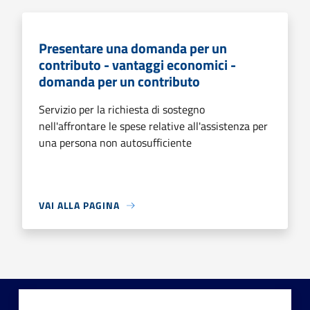
Presentare una domanda per un
contributo - vantaggi economici -
domanda per un contributo
Servizio per la richiesta di sostegno
nell'affrontare le spese relative all'assistenza per
una persona non autosufficiente
VAI ALLA PAGINA