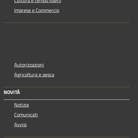
Cultura e tempo libero
Imprese e Commercio
Autorizzazioni
Agricoltura e pesca
NOVITÀ
Notizie
Comunicati
Avvisi