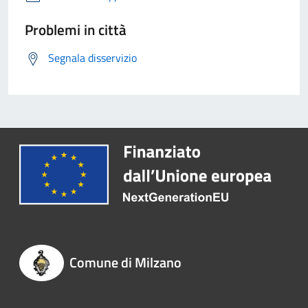
Problemi in città
Segnala disservizio
Comune di Milzano