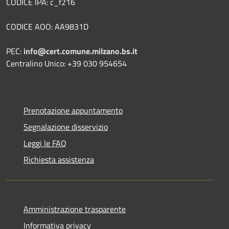
CODICE IPA: c_f216
CODICE AOO: AA9831D
PEC:
info@cert.comune.milzano.bs.it
Centralino Unico: +39 030 954654
Prenotazione appuntamento
Segnalazione disservizio
Leggi le FAQ
Richiesta assistenza
Amministrazione trasparente
Informativa privacy