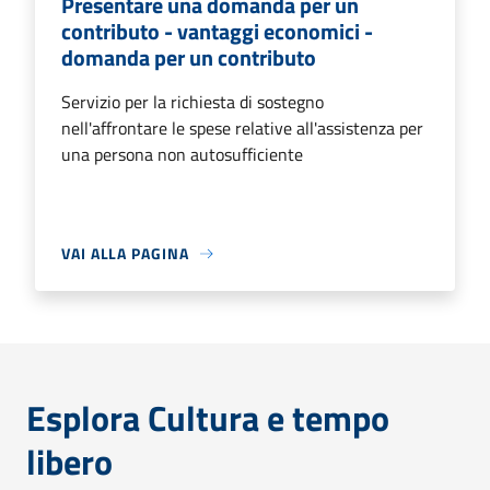
Presentare una domanda per un
contributo - vantaggi economici -
domanda per un contributo
Servizio per la richiesta di sostegno
nell'affrontare le spese relative all'assistenza per
una persona non autosufficiente
VAI ALLA PAGINA
Esplora Cultura e tempo
libero