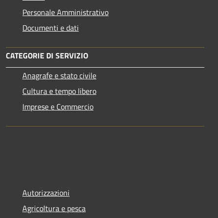
Personale Amministrativo
Documenti e dati
CATEGORIE DI SERVIZIO
Anagrafe e stato civile
Cultura e tempo libero
Imprese e Commercio
Autorizzazioni
Agricoltura e pesca