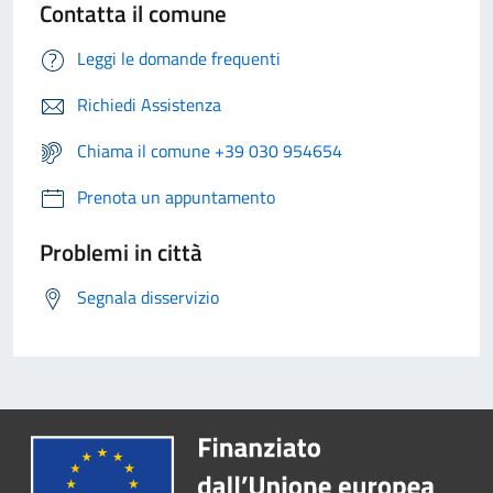
Contatta il comune
Leggi le domande frequenti
Richiedi Assistenza
Chiama il comune +39 030 954654
Prenota un appuntamento
Problemi in città
Segnala disservizio