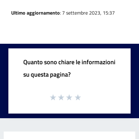
Ultimo aggiornamento
: 7 settembre 2023, 15:37
Quanto sono chiare le informazioni
su questa pagina?