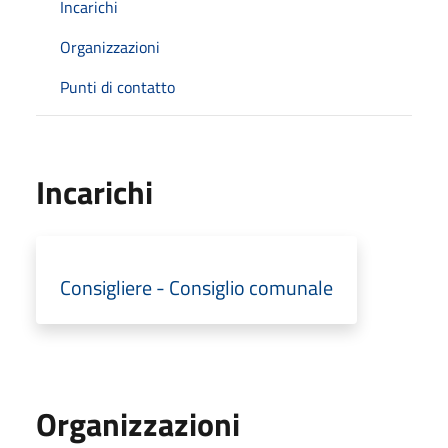
Incarichi
Organizzazioni
Punti di contatto
Incarichi
Consigliere - Consiglio comunale
Organizzazioni