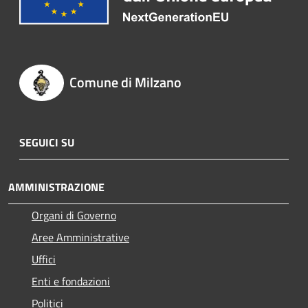
Comune di Milzano
SEGUICI SU
AMMINISTRAZIONE
Organi di Governo
Aree Amministrative
Uffici
Enti e fondazioni
Politici