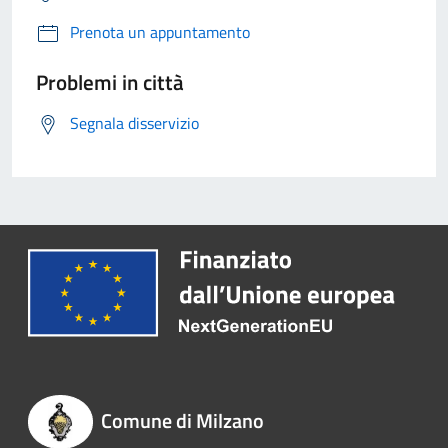
Prenota un appuntamento
Problemi in città
Segnala disservizio
Comune di Milzano