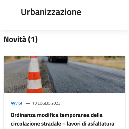
Urbanizzazione
Novità (1)
AVVISI
13 LUGLIO 2023
Ordinanza modifica temporanea della
circolazione stradale – lavori di asfaltatura