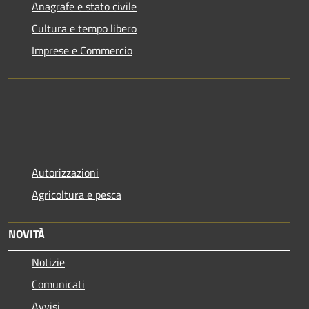
Anagrafe e stato civile
Cultura e tempo libero
Imprese e Commercio
Autorizzazioni
Agricoltura e pesca
NOVITÀ
Notizie
Comunicati
Avvisi