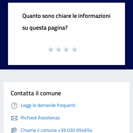
Quanto sono chiare le informazioni
su questa pagina?
Contatta il comune
Leggi le domande frequenti
Richiedi Assistenza
Chiama il comune +39 030 954654