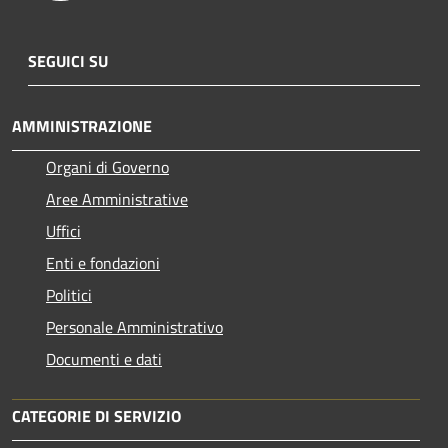
SEGUICI SU
AMMINISTRAZIONE
Organi di Governo
Aree Amministrative
Uffici
Enti e fondazioni
Politici
Personale Amministrativo
Documenti e dati
CATEGORIE DI SERVIZIO