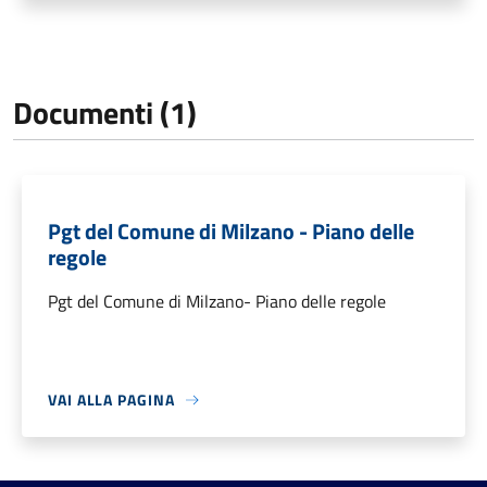
Documenti (1)
Pgt del Comune di Milzano - Piano delle
regole
Pgt del Comune di Milzano- Piano delle regole
VAI ALLA PAGINA