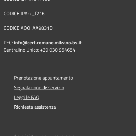
CODICE IPA: c_f216
CODICE AOO: AA9831D
PEC:
info@cert.comune.milzano.bs.it
Centralino Unico: +39 030 954654
Prenotazione appuntamento
Segnalazione disservizio
Leggi le FAQ
Richiesta assistenza