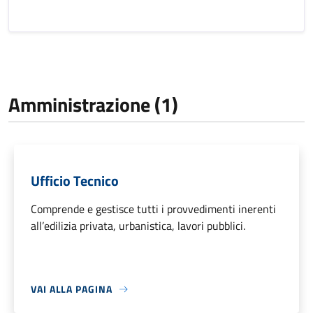
Amministrazione (1)
Ufficio Tecnico
Comprende e gestisce tutti i provvedimenti inerenti
all’edilizia privata, urbanistica, lavori pubblici.
VAI ALLA PAGINA