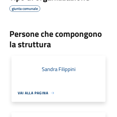
giunta comunale
Persone che compongono
la struttura
Sandra Filippini
VAI ALLA PAGINA