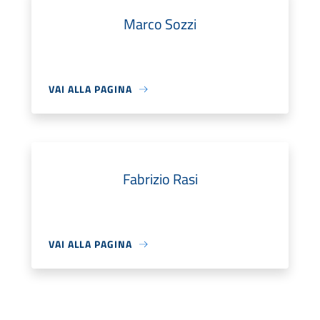
Marco Sozzi
VAI ALLA PAGINA
Fabrizio Rasi
VAI ALLA PAGINA