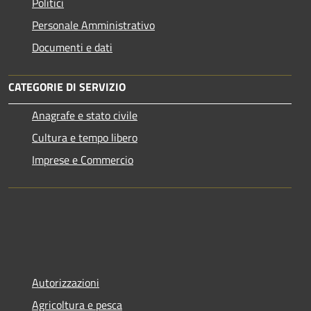
Politici
Personale Amministrativo
Documenti e dati
CATEGORIE DI SERVIZIO
Anagrafe e stato civile
Cultura e tempo libero
Imprese e Commercio
Autorizzazioni
Agricoltura e pesca