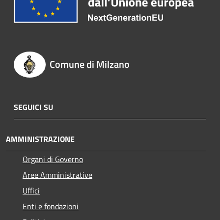
Comune di Milzano
SEGUICI SU
AMMINISTRAZIONE
Organi di Governo
Aree Amministrative
Uffici
Enti e fondazioni