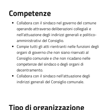
Competenze
Collabora con il sindaco nel governo del comune
operando attraverso deliberazioni collegiali e
nell'attuazione degli indirizzi generali e politico-
amministrativi del Consiglio.
Compie tutti gli atti rientranti nelle funzioni degli
organi di governo che non siano riservati al
Consiglio comunale e che non ricadano nelle
competenze del sindaco o degli organi di
decentramento.
Collabora con il sindaco nell'attuazione degli
indirizzi generali del Consiglio comunale.
Tipo di organizzazione