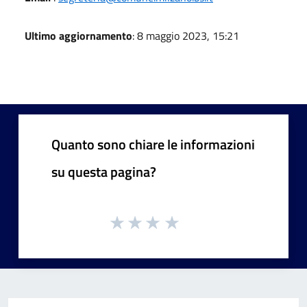
Ultimo aggiornamento
: 8 maggio 2023, 15:21
Quanto sono chiare le informazioni
su questa pagina?