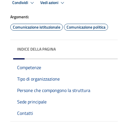
Condividi
Vedi azioni
Argomenti:
Comunicazione istituzionale
Comunicazione politica
INDICE DELLA PAGINA
Competenze
Tipo di organizzazione
Persone che compongono la struttura
Sede principale
Contatti