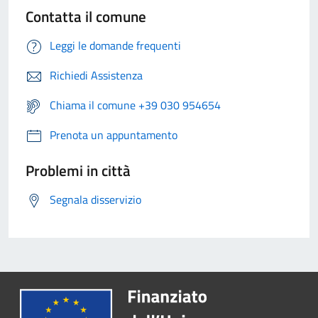
Contatta il comune
Leggi le domande frequenti
Richiedi Assistenza
Chiama il comune +39 030 954654
Prenota un appuntamento
Problemi in città
Segnala disservizio