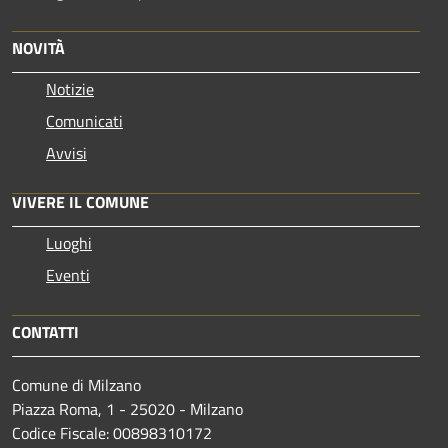
NOVITÀ
Notizie
Comunicati
Avvisi
VIVERE IL COMUNE
Luoghi
Eventi
CONTATTI
Comune di Milzano
Piazza Roma, 1 - 25020 - Milzano
Codice Fiscale: 00898310172