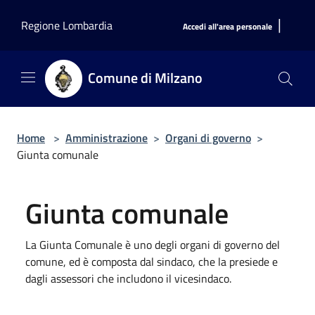
Salta al contenuto principale
|
Regione Lombardia
Accedi all'area personale
Comune di Milzano
Home
>
Amministrazione
>
Organi di governo
>
Giunta comunale
Giunta comunale
La Giunta Comunale è uno degli organi di governo del
comune, ed è composta dal sindaco, che la presiede e
dagli assessori che includono il vicesindaco.