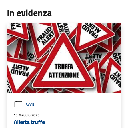
In evidenza
AVVISI
13 MAGGIO 2025
Allerta truffe