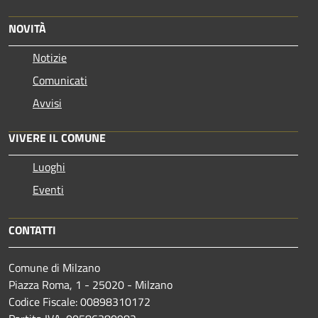
NOVITÀ
Notizie
Comunicati
Avvisi
VIVERE IL COMUNE
Luoghi
Eventi
CONTATTI
Comune di Milzano
Piazza Roma, 1 - 25020 - Milzano
Codice Fiscale: 00898310172