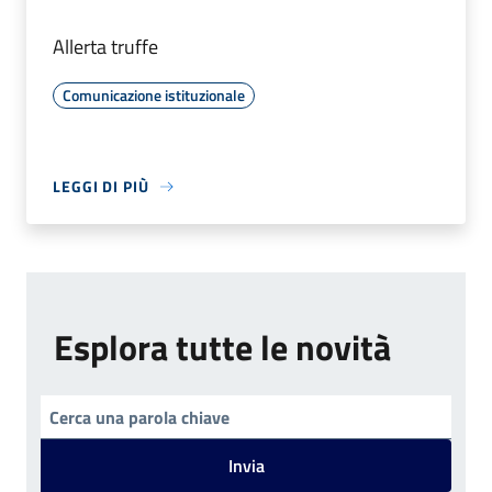
Allerta truffe
Comunicazione istituzionale
LEGGI DI PIÙ
Esplora tutte le novità
Invia