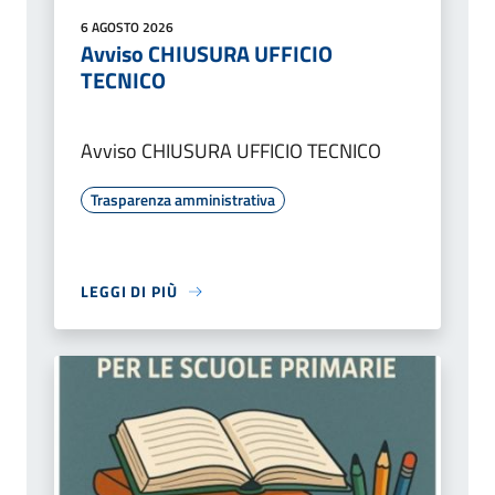
6 AGOSTO 2026
Avviso CHIUSURA UFFICIO
TECNICO
Avviso CHIUSURA UFFICIO TECNICO
Trasparenza amministrativa
LEGGI DI PIÙ