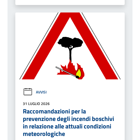
AVVISI
31 LUGLIO 2026
Raccomandazioni per la
prevenzione degli incendi boschivi
in relazione alle attuali condizioni
meteorologiche