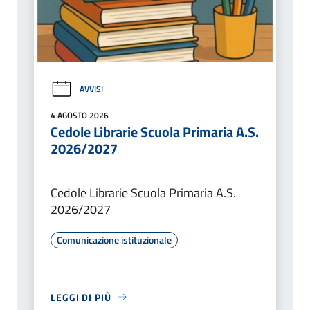
AVVISI
4 AGOSTO 2026
Cedole Librarie Scuola Primaria A.S.
2026/2027
Cedole Librarie Scuola Primaria A.S.
2026/2027
Comunicazione istituzionale
LEGGI DI PIÙ