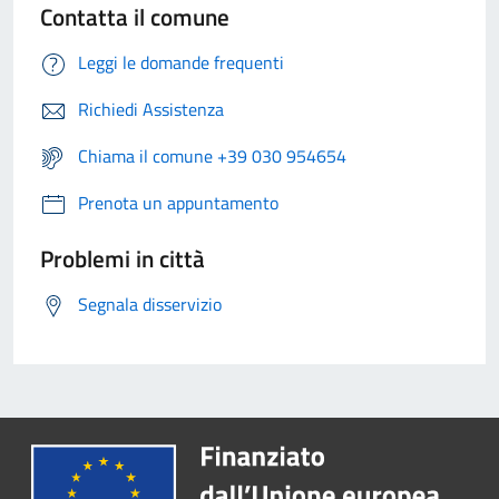
Contatta il comune
Leggi le domande frequenti
Richiedi Assistenza
Chiama il comune +39 030 954654
Prenota un appuntamento
Problemi in città
Segnala disservizio