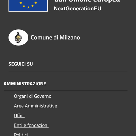
Comune di Milzano
SEGUICI SU
AMMINISTRAZIONE
Organi di Governo
Aree Amministrative
Uffici
Enti e fondazioni
Politici