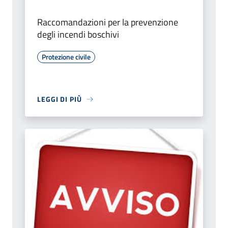
Raccomandazioni per la prevenzione
degli incendi boschivi
Protezione civile
LEGGI DI PIÙ