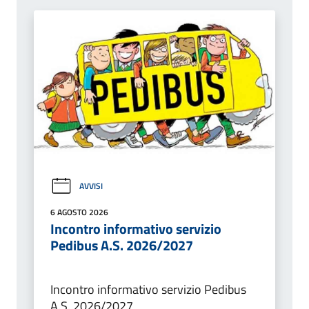
AVVISI
6 AGOSTO 2026
Incontro informativo servizio
Pedibus A.S. 2026/2027
Incontro informativo servizio Pedibus
A.S. 2026/2027