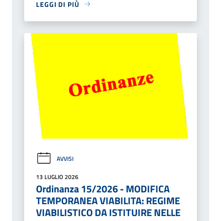
LEGGI DI PIÙ
AVVISI
13 LUGLIO 2026
Ordinanza 15/2026 - MODIFICA
TEMPORANEA VIABILITA: REGIME
VIABILISTICO DA ISTITUIRE NELLE