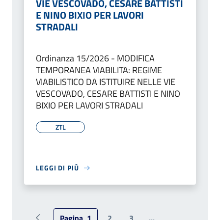
VIE VESCOVADO, CESARE BATTISTI
E NINO BIXIO PER LAVORI
STRADALI
Ordinanza 15/2026 - MODIFICA
TEMPORANEA VIABILITA: REGIME
VIABILISTICO DA ISTITUIRE NELLE VIE
VESCOVADO, CESARE BATTISTI E NINO
BIXIO PER LAVORI STRADALI
ZTL
LEGGI DI PIÙ
Pagina
1
2
3
...