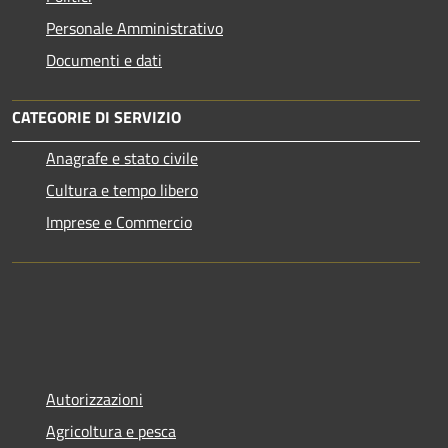
Personale Amministrativo
Documenti e dati
CATEGORIE DI SERVIZIO
Anagrafe e stato civile
Cultura e tempo libero
Imprese e Commercio
Autorizzazioni
Agricoltura e pesca