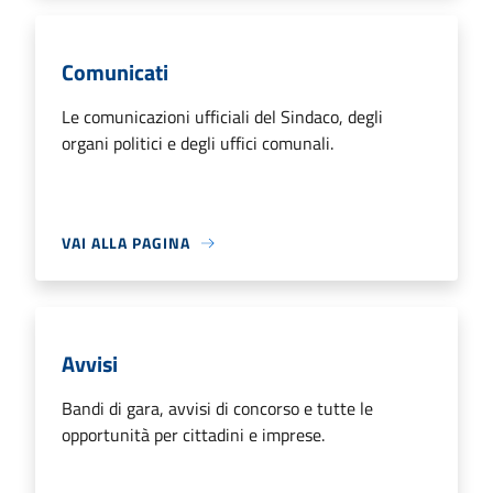
Comunicati
Le comunicazioni ufficiali del Sindaco, degli
organi politici e degli uffici comunali.
VAI ALLA PAGINA
Avvisi
Bandi di gara, avvisi di concorso e tutte le
opportunità per cittadini e imprese.