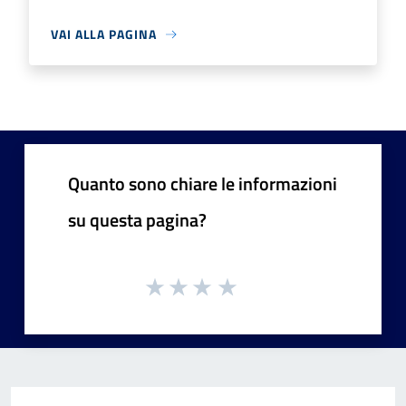
VAI ALLA PAGINA
Quanto sono chiare le informazioni
su questa pagina?