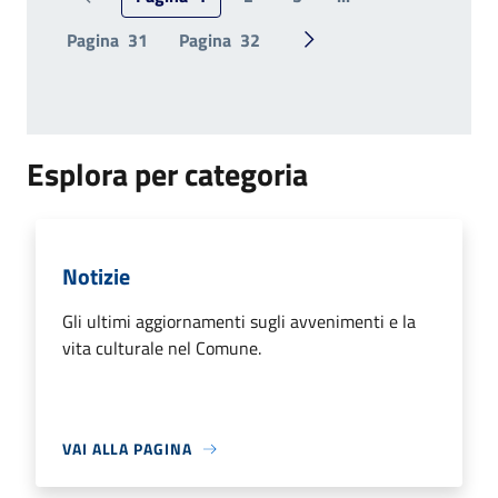
Pagina precedente
Pagina
31
Pagina
32
Pagina successiva
Esplora per categoria
Notizie
Gli ultimi aggiornamenti sugli avvenimenti e la
vita culturale nel Comune.
VAI ALLA PAGINA