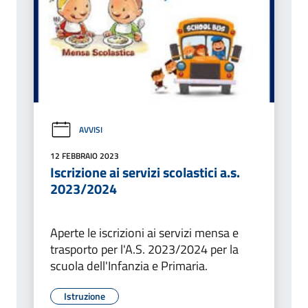
AVVISI
12 FEBBRAIO 2023
Iscrizione ai servizi scolastici a.s.
2023/2024
Aperte le iscrizioni ai servizi mensa e
trasporto per l'A.S. 2023/2024 per la
scuola dell'Infanzia e Primaria.
Istruzione