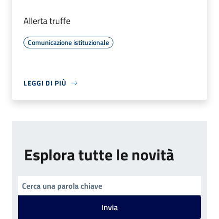
Allerta truffe
Comunicazione istituzionale
LEGGI DI PIÙ
Esplora tutte le novità
Invia