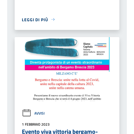
LEGGI DI PIÙ
AVVISI
1 FEBBRAIO 2023
Evento viva vittoria bergamo-