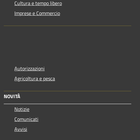
Cultura e tempo libero
Imprese e Commercio
Autorizzazioni
Agricoltura e pesca
NOVITÀ
Notizie
Comunicati
Avvisi