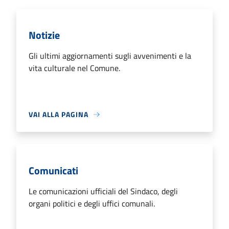
Notizie
Gli ultimi aggiornamenti sugli avvenimenti e la
vita culturale nel Comune.
VAI ALLA PAGINA
Comunicati
Le comunicazioni ufficiali del Sindaco, degli
organi politici e degli uffici comunali.