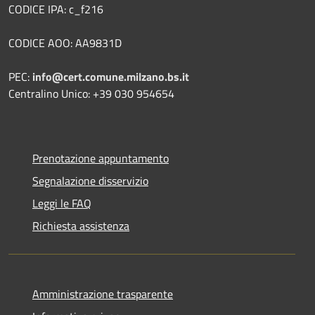
CODICE IPA: c_f216
CODICE AOO: AA9831D
PEC:
info@cert.comune.milzano.bs.it
Centralino Unico: +39 030 954654
Prenotazione appuntamento
Segnalazione disservizio
Leggi le FAQ
Richiesta assistenza
Amministrazione trasparente