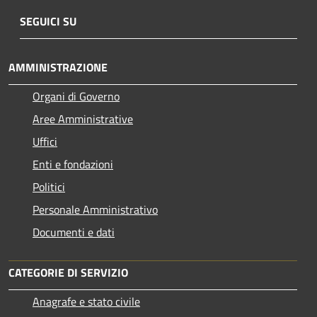
SEGUICI SU
AMMINISTRAZIONE
Organi di Governo
Aree Amministrative
Uffici
Enti e fondazioni
Politici
Personale Amministrativo
Documenti e dati
CATEGORIE DI SERVIZIO
Anagrafe e stato civile