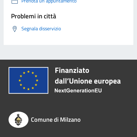
Prenota un appuntamento
Problemi in città
Segnala disservizio
Comune di Milzano