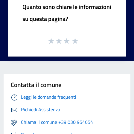
Quanto sono chiare le informazioni
su questa pagina?
Contatta il comune
Leggi le domande frequenti
Richiedi Assistenza
Chiama il comune +39 030 954654