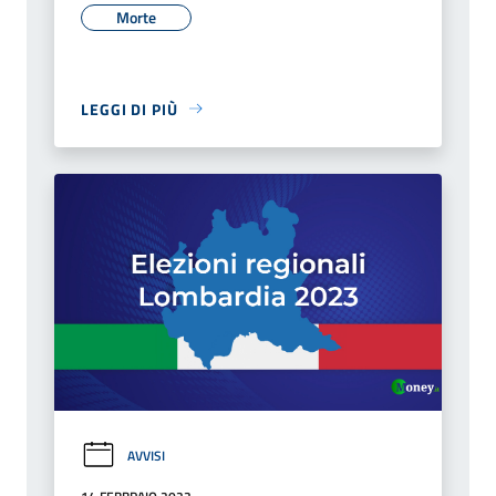
Morte
LEGGI DI PIÙ
AVVISI