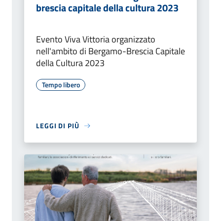
brescia capitale della cultura 2023
Evento Viva Vittoria organizzato
nell'ambito di Bergamo-Brescia Capitale
della Cultura 2023
Tempo libero
LEGGI DI PIÙ