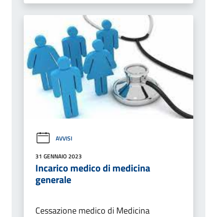
AVVISI
31 GENNAIO 2023
Incarico medico di medicina
generale
Cessazione medico di Medicina