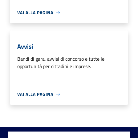
VAI ALLA PAGINA
Avvisi
Bandi di gara, avvisi di concorso e tutte le
opportunità per cittadini e imprese.
VAI ALLA PAGINA