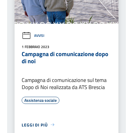
AVVISI
1 FEBBRAIO 2023
Campagna di comunicazione dopo
di noi
Campagna di comunicazione sul tema
Dopo di Noi realizzata da ATS Brescia
Assistenza sociale
LEGGI DI PIÙ