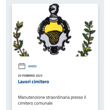
AVVISI
20 FEBBRAIO 2023
Lavori cimitero
Manutenzione straordinaria presso il
cimitero comunale