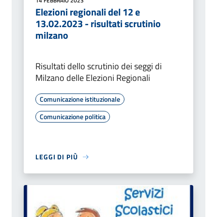
14 FEBBRAIO 2023
Elezioni regionali del 12 e
13.02.2023 - risultati scrutinio
milzano
Risultati dello scrutinio dei seggi di
Milzano delle Elezioni Regionali
Comunicazione istituzionale
Comunicazione politica
LEGGI DI PIÙ