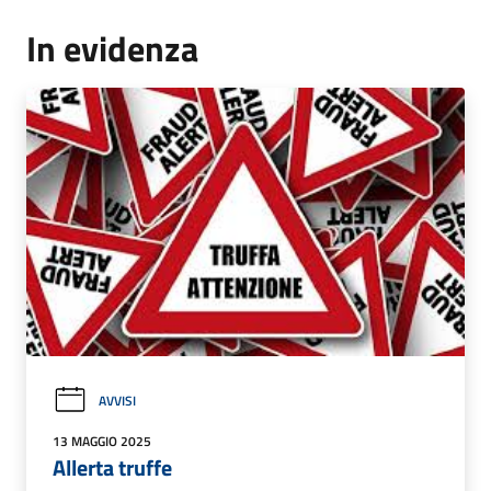
In evidenza
AVVISI
13 MAGGIO 2025
Allerta truffe