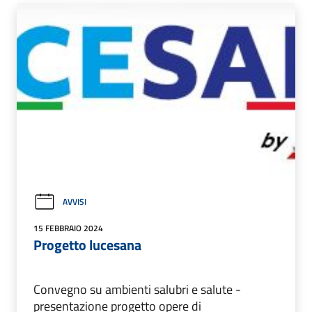
AVVISI
15 FEBBRAIO 2024
Progetto lucesana
Convegno su ambienti salubri e salute -
presentazione progetto opere di