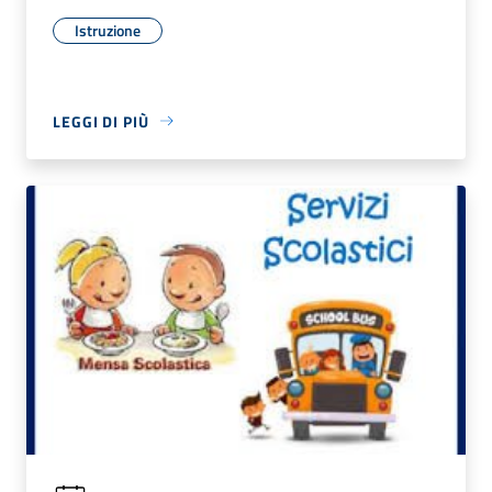
Istruzione
LEGGI DI PIÙ