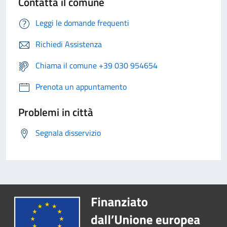
Contatta il comune
Leggi le domande frequenti
Richiedi Assistenza
Chiama il comune +39 030 954654
Prenota un appuntamento
Problemi in città
Segnala disservizio