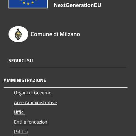
Comune di Milzano
SEGUICI SU
AMMINISTRAZIONE
Organi di Governo
Aree Amministrative
Uffici
Enti e fondazioni
Politici