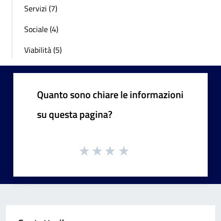
Servizi (7)
Sociale (4)
Viabilità (5)
Quanto sono chiare le informazioni
su questa pagina?