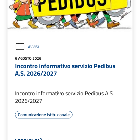
AVVISI
6 AGOSTO 2026
Incontro informativo servizio Pedibus
A.S. 2026/2027
Incontro informativo servizio Pedibus A.S.
2026/2027
Comunicazione istituzionale