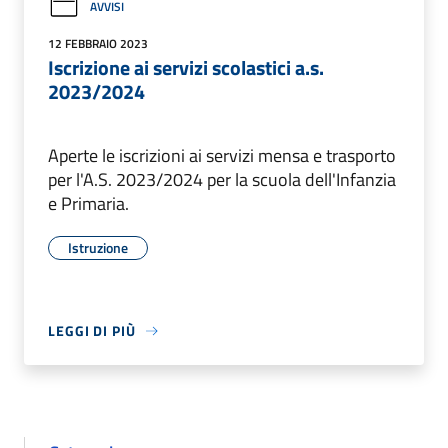
AVVISI
12 FEBBRAIO 2023
Iscrizione ai servizi scolastici a.s.
2023/2024
Aperte le iscrizioni ai servizi mensa e trasporto
per l'A.S. 2023/2024 per la scuola dell'Infanzia
e Primaria.
Istruzione
LEGGI DI PIÙ