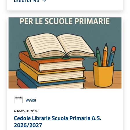
LEGGI DI PIÙ
AVVISI
4 AGOSTO 2026
Cedole Librarie Scuola Primaria A.S.
2026/2027