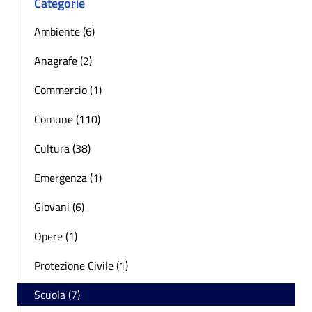
Categorie
Ambiente (6)
Anagrafe (2)
Commercio (1)
Comune (110)
Cultura (38)
Emergenza (1)
Giovani (6)
Opere (1)
Protezione Civile (1)
Scuola (7)