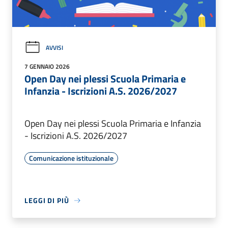
AVVISI
7 GENNAIO 2026
Open Day nei plessi Scuola Primaria e
Infanzia - Iscrizioni A.S. 2026/2027
Open Day nei plessi Scuola Primaria e Infanzia
- Iscrizioni A.S. 2026/2027
Comunicazione istituzionale
LEGGI DI PIÙ