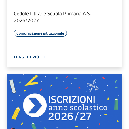
Cedole Librarie Scuola Primaria A.S.
2026/2027
Comunicazione istituzionale
LEGGI DI PIÙ