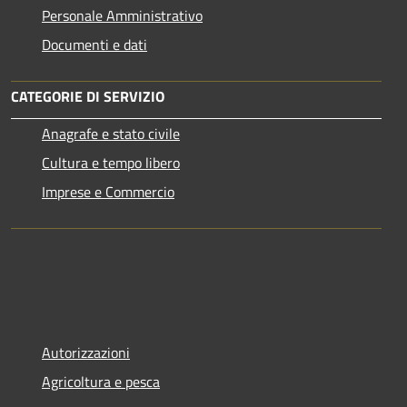
Personale Amministrativo
Documenti e dati
CATEGORIE DI SERVIZIO
Anagrafe e stato civile
Cultura e tempo libero
Imprese e Commercio
Autorizzazioni
Agricoltura e pesca