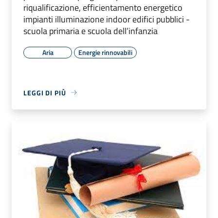
riqualificazione, efficientamento energetico
impianti illuminazione indoor edifici pubblici -
scuola primaria e scuola dell’infanzia
Aria
Energie rinnovabili
LEGGI DI PIÙ