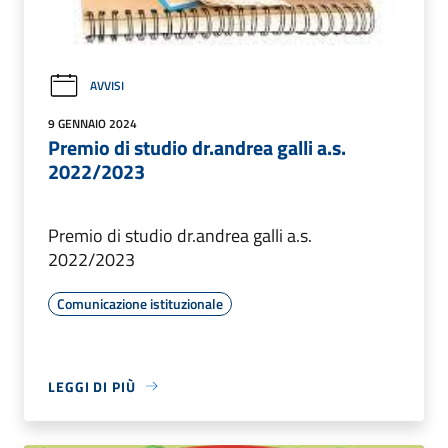
AVVISI
9 GENNAIO 2024
Premio di studio dr.andrea galli a.s.
2022/2023
Premio di studio dr.andrea galli a.s.
2022/2023
Comunicazione istituzionale
LEGGI DI PIÙ