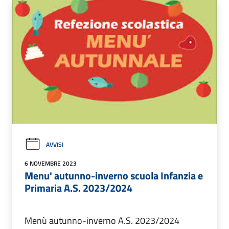
AVVISI
6 NOVEMBRE 2023
Menu' autunno-inverno scuola Infanzia e
Primaria A.S. 2023/2024
Menù autunno-inverno A.S. 2023/2024