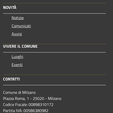
NOVITÀ
Notizie
Comunicati
Avvisi
VIVERE IL COMUNE
Luoghi
Eventi
CONTATTI
Comune di Milzano
Piazza Roma, 1 - 25020 - Milzano
Codice Fiscale: 00898310172
Partita IVA: 00586380982