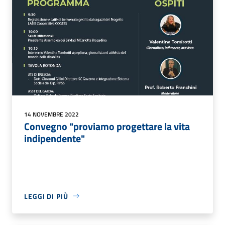
14 NOVEMBRE 2022
Convegno "proviamo progettare la vita
indipendente"
LEGGI DI PIÙ