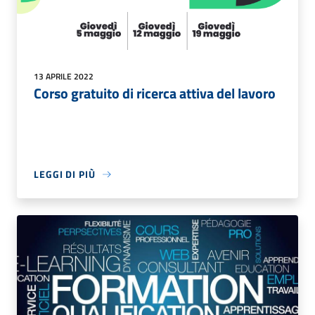
13 APRILE 2022
Corso gratuito di ricerca attiva del lavoro
LEGGI DI PIÙ