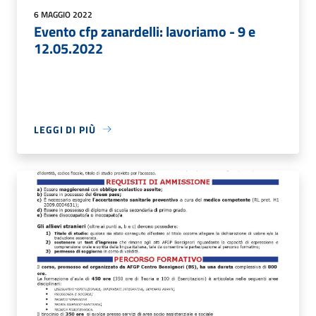
6 MAGGIO 2022
Evento cfp zanardelli: lavoriamo - 9 e
12.05.2022
LEGGI DI PIÙ