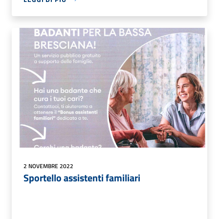
2 NOVEMBRE 2022
Sportello assistenti familiari