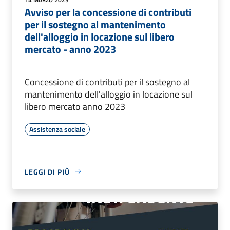
Avviso per la concessione di contributi
per il sostegno al mantenimento
dell'alloggio in locazione sul libero
mercato - anno 2023
Concessione di contributi per il sostegno al
mantenimento dell'alloggio in locazione sul
libero mercato anno 2023
Assistenza sociale
LEGGI DI PIÙ