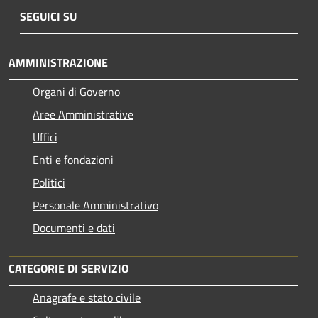
SEGUICI SU
AMMINISTRAZIONE
Organi di Governo
Aree Amministrative
Uffici
Enti e fondazioni
Politici
Personale Amministrativo
Documenti e dati
CATEGORIE DI SERVIZIO
Anagrafe e stato civile