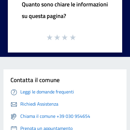
Quanto sono chiare le informazioni
su questa pagina?
Contatta il comune
Leggi le domande frequenti
Richiedi Assistenza
Chiama il comune +39 030 954654
Prenota un appuntamento