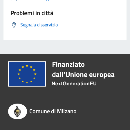
Problemi in città
Segnala disservizio
Comune di Milzano