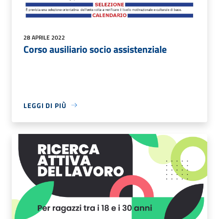
28 APRILE 2022
Corso ausiliario socio assistenziale
LEGGI DI PIÙ