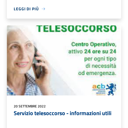
LEGGI DI PIÙ
20 SETTEMBRE 2022
Servizio telesoccorso - informazioni utili