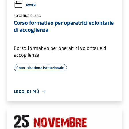
AVVISI
10 GENNAIO 2024
Corso formativo per operatrici volontarie
di accoglienza
Corso formativo per operatrici volontarie di
accoglienza
Comunicazione istituzionale
LEGGI DI PIÙ