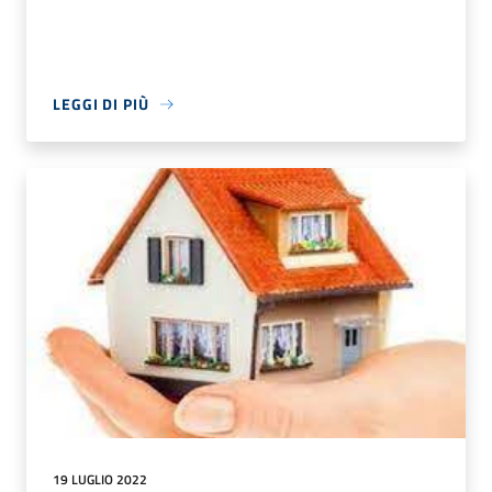
LEGGI DI PIÙ
19 LUGLIO 2022