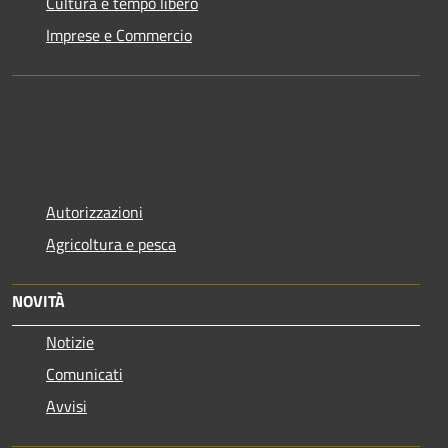
Cultura e tempo libero
Imprese e Commercio
Autorizzazioni
Agricoltura e pesca
NOVITÀ
Notizie
Comunicati
Avvisi