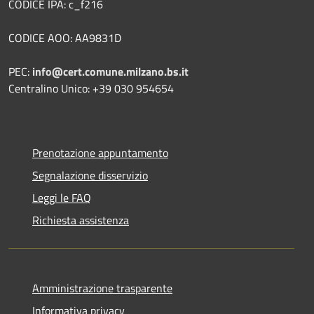
CODICE IPA: c_f216
CODICE AOO: AA9831D
PEC:
info@cert.comune.milzano.bs.it
Centralino Unico: +39 030 954654
Prenotazione appuntamento
Segnalazione disservizio
Leggi le FAQ
Richiesta assistenza
Amministrazione trasparente
Informativa privacy