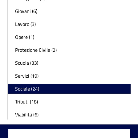
Giovani (6)
Lavoro (3)
Opere (1)
Protezione Civile (2)
Scuola (33)
Servizi (19)
Sociale (24)
Tributi (18)
Viabilità (6)