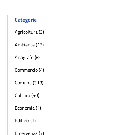
Categorie
Agricoltura (3)
Ambiente (13)
Anagrafe (8)
Commercio (4)
Comune (313)
Cultura (50)
Economia (1)
Edilizia (1)
Emergenza (7)