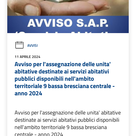
AVVISI
11 APRILE 2024
Avviso per l'assegnazione delle unita'
abitative destinate ai servizi abitativi
pubblici disponibili nell'ambito
territoriale 9 bassa bresciana centrale -
anno 2024
Avviso per l'assegnazione delle unita' abitative
destinate ai servizi abitativi pubblici disponibili
nell'ambito territoriale 9 bassa bresciana
centrale - anno 2024