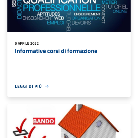
6 APRILE 2022
Informative corsi di formazione
LEGGI DI PIÙ