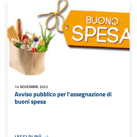
14 NOVEMBRE 2022
Avviso pubblico per l'assegnazione di
buoni spesa
LEGGI DI PIÙ