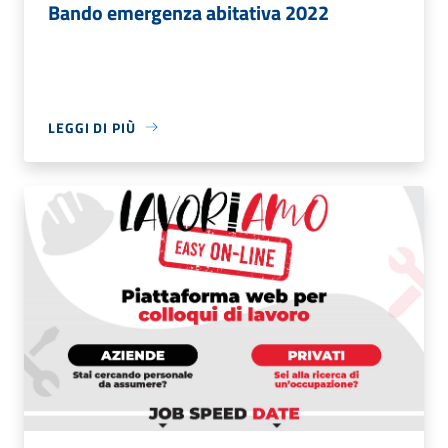
Bando emergenza abitativa 2022
LEGGI DI PIÙ