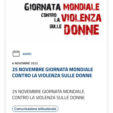
AVVISI
6 NOVEMBRE 2023
25 NOVEMBRE GIORNATA MONDIALE
CONTRO LA VIOLENZA SULLE DONNE
25 NOVEMBRE GIORNATA MONDIALE
CONTRO LA VIOLENZA SULLE DONNE
Comunicazione istituzionale