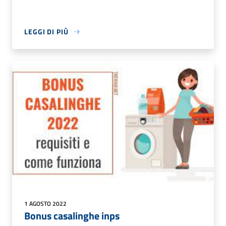
LEGGI DI PIÙ
1 AGOSTO 2022
Bonus casalinghe inps