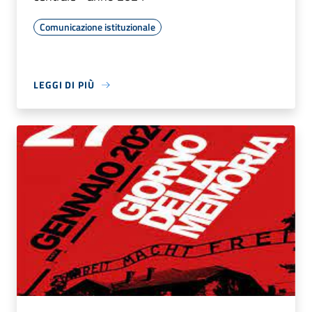
Comunicazione istituzionale
LEGGI DI PIÙ