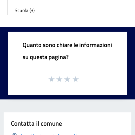
Scuola (3)
Quanto sono chiare le informazioni
su questa pagina?
Contatta il comune