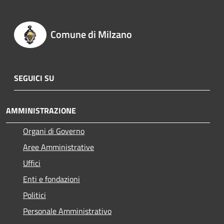
Comune di Milzano
SEGUICI SU
AMMINISTRAZIONE
Organi di Governo
Aree Amministrative
Uffici
Enti e fondazioni
Politici
Personale Amministrativo