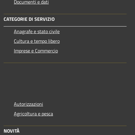
Documenti e dati
CATEGORIE DI SERVIZIO
Anagrafe e stato civile
Cultura e tempo libero
Imprese e Commercio
Autorizzazioni
Agricoltura e pesca
NOVITÀ