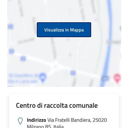
Visualizza in Mappa
Centro di raccolta comunale
Indirizzo
Via Fratelli Bandiera, 25020
Milzano BS, Italia