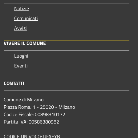
Notizie
Comunicati
Avvisi
VIVERE IL COMUNE
Luoghi
Eventi
CONTATTI
Comune di Milzano
Piazza Roma, 1 - 25020 - Milzano
Codice Fiscale: 00898310172
Partita IVA: 00586380982
CODICE UNIVOCO: UFAEYB