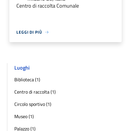
Centro di raccolta Comunale
LEGGI DI PIÙ
Luoghi
Biblioteca (1)
Centro di raccolta (1)
Circolo sportivo (1)
Museo (1)
Palazzo (1)